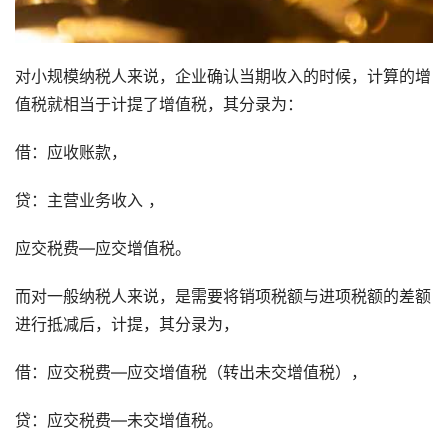
对小规模纳税人来说，企业确认当期收入的时候，计算的增
值税就相当于计提了增值税，其分录为：
借：应收账款，
贷：主营业务收入 ，
应交税费—应交增值税。
而对一般纳税人来说，是需要将销项税额与进项税额的差额
进行抵减后，计提，其分录为，
借：应交税费—应交增值税（转出未交增值税），
贷：应交税费—未交增值税。