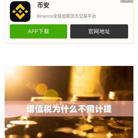
币安
Binance全球加密货币交易平台
APP下载
官网地址