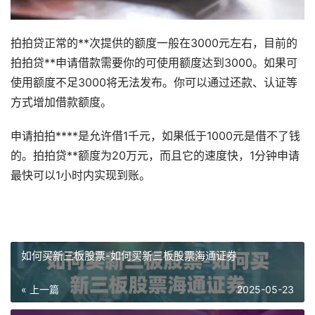
拍拍贷正常的**次提供的额度一般在3000元左右，目前的
拍拍贷**申请借款需要你的可使用额度达到3000。如果可
使用额度不足3000将无法发布。你可以通过还款、认证等
方式增加借款额度。
申请拍拍****是允许借1千元，如果低于1000元是借不了钱
的。拍拍贷**额度为20万元，而且它的速度快，1分钟申请
最快可以1小时内实现到账。
如何买新三板股票-如何买新三板股票海通证券
« 上一篇
2025-05-23