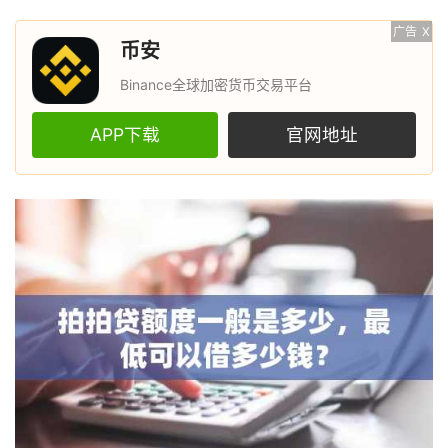
广告
X
币安
Binance全球加密货币交易平台
APP下载
官网地址