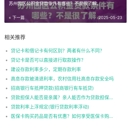
苏州园区公积金贷款条件有哪些？不是很了解。
« 下一篇
2025-05-23
相关推荐
贷记卡和借记卡有何区别？两者有什么不同？
贷记卡是否可以直接进行取款操作？
建设存款利率多少，定期存款利率
高息存款被清退利率，农村信用社高息存款安全吗
招商银行车抵押贷款(招商银行有车抵贷)
贷款担保人能否是亲属？亲人能否作为贷款担保人？
贷款利率上浮规定(银行贷款利率浮动)
医保卡购买药品是否有优惠？如何享受医保卡购药优惠？