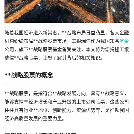
随着我国经济进入新常态，**战略布局日益凸显，各大金融
机构纷纷布局**战略股票市场，工银瑞信作为我国知名
基金
公司，旗下**战略股票基金备受关注，本文将为您揭秘工银
瑞信**战略股票，让您了解其背后的相关知识。
**战略股票的概念
**战略股票，是指符合**战略发展方向，具有**战略意义，
能够支撑**经济增长和产业升级的上市公司股票，这些公司
往往具有行业**地位、创新能力、资源优势等，是推动我国
经济高质量发展的重要力量。