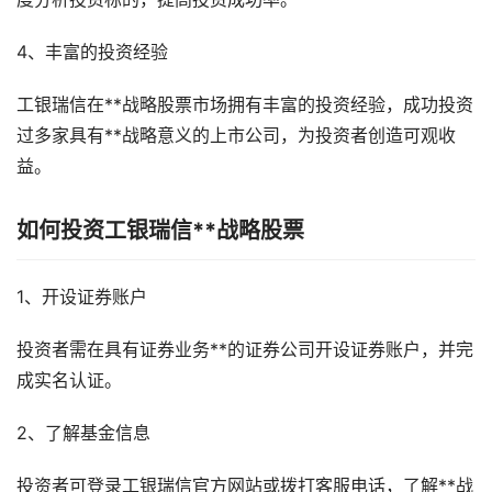
4、丰富的投资经验
工银瑞信在**战略股票市场拥有丰富的投资经验，成功投资
过多家具有**战略意义的上市公司，为投资者创造可观收
益。
如何投资工银瑞信**战略股票
1、开设证券账户
投资者需在具有证券业务**的证券公司开设证券账户，并完
成实名认证。
2、了解基金信息
投资者可登录工银瑞信官方网站或拨打客服电话，了解**战