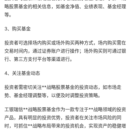
略股票基金的相关信息，如基金净值、业绩表现、基金经理
等。
3、购买基金
投资者可选择场内购买或场外购买两种方式，场内购买需在
交易时间内，通过证券账户进行操作；场外购买则可通过银
行、第三方支付平台等渠道进行。
4、关注基金动态
投资者需密切关注**战略股票基金的投资动态，如市场走
势、基金经理调整等，以便及时调整投资策略。
工银瑞信**战略股票基金作为一款专注于**战略领域的投资
产品，具有明显的投资优势，投资者在关注市场风险的同
时，可抓住**战略布局带来的投资机会，实现资产的稳健增