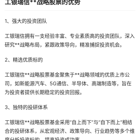
工银瑞信**战略股票的优势
1、强大的投资团队
工银瑞信拥有一支经验丰富、专业素质高的投资团队，深入
研究**战略布局，紧跟政策导向，精准捕捉投资机会。
2、精选优质标的
工银瑞信**战略股票基金聚焦于**战略领域的优质上市公
司，如新能源汽车、5G通信、半导体、高端制造等，旨在
为投资者提供长期稳定的投资回报。
3、独特的投研体系
工银瑞信**战略股票基金采用“自上而下”与“自下而上”相结
合的投研体系，从宏观经济、政策导向、行业趋势等多个维
度分析投资标的，提高投资成功率。