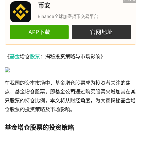
币安
Binance全球加密货币交易平台
APP下载
官网地址
《
基金
增仓
股票
：揭秘投资策略与市场影响》
在我国的资本市场中，基金增仓股票成为投资者关注的焦
点，基金增仓股票，即基金公司通过购买股票来增加其在某
只股票的持仓比例，本文将从财经角度，为大家揭秘基金增
仓股票的投资策略及市场影响。
基金增仓股票的投资策略