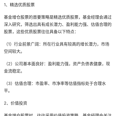
1、精选优质股票
基金增仓股票的首要策略是精选优质股票，基金经理会通过
深入研究，筛选出具有成长潜力、盈利能力强、估值合理的
股票，这些优质股票往往具备以下特点：
（1）行业前景广阔：所在行业具有较高的增长潜力，市场
空间较大。
（2）公司基本面良好：盈利能力强，资产负债表健康，现
金流稳定。
（3）估值合理：市盈率、市净率等估值指标处于合理水
平。
2、价值投资
基金增仓股票时，往往采用价值投资策略，基金经理会关注