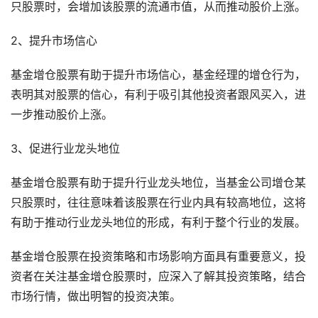
只股票时，会增加该股票的流通市值，从而推动股价上涨。
2、提升市场信心
基金增仓股票有助于提升市场信心，基金经理的增仓行为，
表明其对股票的信心，有利于吸引其他投资者跟风买入，进
一步推动股价上涨。
3、促进行业龙头地位
基金增仓股票有助于提升行业龙头地位，当基金公司增仓某
只股票时，往往意味着该股票在行业内具有较高地位，这将
有助于推动行业龙头地位的形成，有利于整个行业的发展。
基金增仓股票在投资策略和市场影响方面具有重要意义，投
资者在关注基金增仓股票时，应深入了解其投资策略，结合
市场行情，做出明智的投资决策。