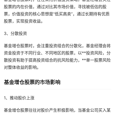
股票的内在价值，通过对比其市场价值，寻找被低估的股
票，价值投资的核心思想是“低买高卖”，通过长期持有优质
股票，实现投资收益。
3、分散投资
基金增仓股票时，会注重投资组合的分散化，基金经理会将
资金投资于不同行业、不同地区的股票，以**投资风险，分
散投资有助于提高投资组合的抗风险能力，**单一股票风险
对整体收益的影响。
基金增仓股票的市场影响
1、推动股价上涨
基金增仓股票往往对股价产生积极影响，当基金公司买入某