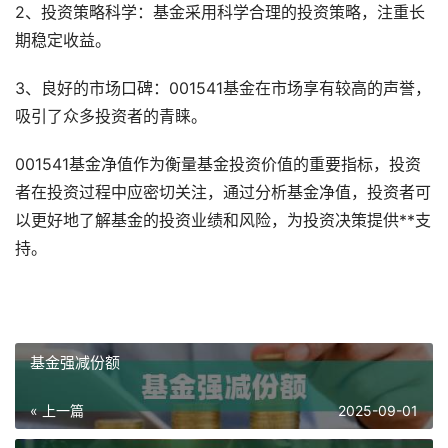
2、投资策略科学：基金采用科学合理的投资策略，注重长
期稳定收益。
3、良好的市场口碑：001541基金在市场享有较高的声誉，
吸引了众多投资者的青睐。
001541基金净值作为衡量基金投资价值的重要指标，投资
者在投资过程中应密切关注，通过分析基金净值，投资者可
以更好地了解基金的投资业绩和风险，为投资决策提供**支
持。
基金强减份额
« 上一篇
2025-09-01