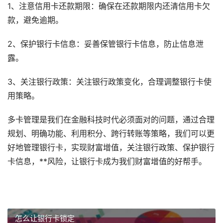
1、注意信用卡还款期限：确保在还款期限内还清信用卡欠
款，避免逾期。
2、保护银行卡信息：妥善保管银行卡信息，防止信息泄
露。
3、关注银行政策：关注银行政策变化，合理调整银行卡使
用策略。
多卡管理是我们在金融科技时代必须面对的问题，通过合理
规划、明确功能、利用积分、跨行转账等策略，我们可以更
好地管理银行卡，实现财富增值，关注银行政策、保护银行
卡信息，**风险，让银行卡成为我们财富增值的好帮手。
怎么让银行卡锁定