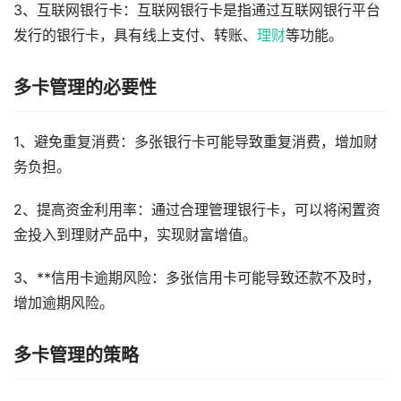
3、互联网银行卡：互联网银行卡是指通过互联网银行平台
发行的银行卡，具有线上支付、转账、
理财
等功能。
多卡管理的必要性
1、避免重复消费：多张银行卡可能导致重复消费，增加财
务负担。
2、提高资金利用率：通过合理管理银行卡，可以将闲置资
金投入到理财产品中，实现财富增值。
3、**信用卡逾期风险：多张信用卡可能导致还款不及时，
增加逾期风险。
多卡管理的策略