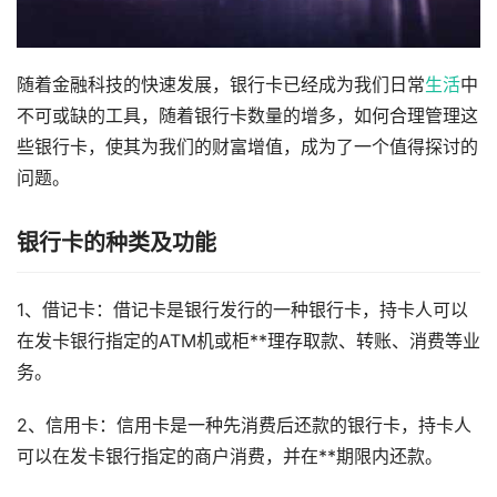
随着金融科技的快速发展，银行卡已经成为我们日常
生活
中
不可或缺的工具，随着银行卡数量的增多，如何合理管理这
些银行卡，使其为我们的财富增值，成为了一个值得探讨的
问题。
银行卡的种类及功能
1、借记卡：借记卡是银行发行的一种银行卡，持卡人可以
在发卡银行指定的ATM机或柜**理存取款、转账、消费等业
务。
2、信用卡：信用卡是一种先消费后还款的银行卡，持卡人
可以在发卡银行指定的商户消费，并在**期限内还款。