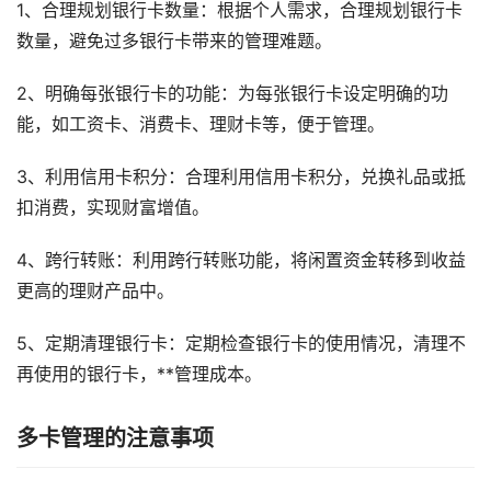
1、合理规划银行卡数量：根据个人需求，合理规划银行卡
数量，避免过多银行卡带来的管理难题。
2、明确每张银行卡的功能：为每张银行卡设定明确的功
能，如工资卡、消费卡、理财卡等，便于管理。
3、利用信用卡积分：合理利用信用卡积分，兑换礼品或抵
扣消费，实现财富增值。
4、跨行转账：利用跨行转账功能，将闲置资金转移到收益
更高的理财产品中。
5、定期清理银行卡：定期检查银行卡的使用情况，清理不
再使用的银行卡，**管理成本。
多卡管理的注意事项