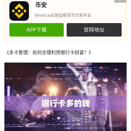
币安
Binance全球加密货币交易平台
APP下载
官网地址
《多卡管理：如何合理利用银行卡财富？》