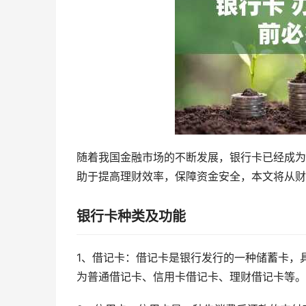
随着我国金融市场的不断发展，银行卡已经成为
助于提高理财效率，保障资金安全，本文将从财
银行卡种类及功能
1、借记卡：借记卡是银行发行的一种储蓄卡，
为普通借记卡、信用卡借记卡、理财借记卡等。