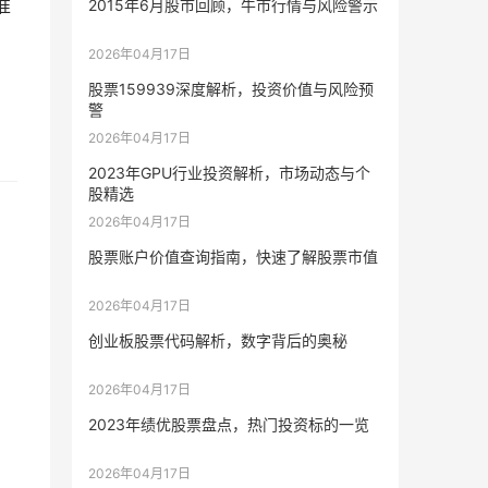
准
2015年6月股市回顾，牛市行情与风险警示
2026年04月17日
股票159939深度解析，投资价值与风险预
警
2026年04月17日
2023年GPU行业投资解析，市场动态与个
股精选
2026年04月17日
股票账户价值查询指南，快速了解股票市值
2026年04月17日
创业板股票代码解析，数字背后的奥秘
2026年04月17日
2023年绩优股票盘点，热门投资标的一览
2026年04月17日