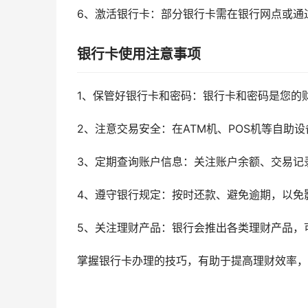
6、激活银行卡：部分银行卡需在银行网点或通
银行卡使用注意事项
1、保管好银行卡和密码：银行卡和密码是您的
2、注意交易安全：在ATM机、POS机等自助
3、定期查询账户信息：关注账户余额、交易记
4、遵守银行规定：按时还款、避免逾期，以免
5、关注理财产品：银行会推出各类理财产品，
掌握银行卡办理的技巧，有助于提高理财效率，