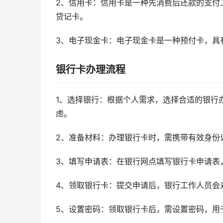
2、信用卡：信用卡是一种先消费后还款的支付
贷记卡。
3、电子现金卡：电子现金卡是一种预付卡，具
银行卡办理流程
1、选择银行：根据个人需求，选择合适的银行
虑。
2、准备材料：办理银行卡时，需携带有效身份
3、填写申请表：在银行网点填写银行卡申请表
4、领取银行卡：提交申请后，银行工作人员会
5、设置密码：领取银行卡后，需设置密码，用