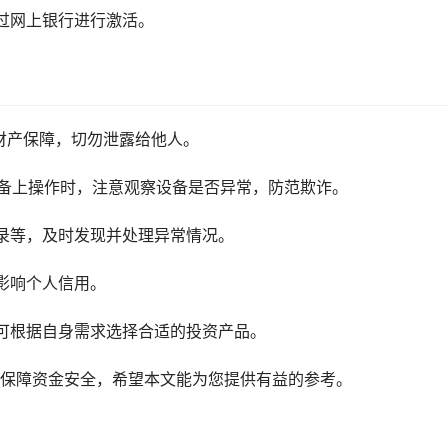
过网上银行进行激活。
财产保障，切勿泄露给他人。
设备上操作时，注意观察设备是否异常，防范欺诈。
录等，及时发现并处理异常情况。
影响个人信用。
可根据自身需求选择合适的投资产品。
保障资金安全，希望本文能为您提供有益的参考。