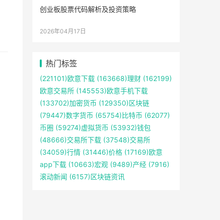
创业板股票代码解析及投资策略
2026年04月17日
热门标签
(221101)
欧意下载
(163668)
理财
(162199)
欧意交易所
(145553)
欧意手机下载
(133702)
加密货币
(129350)
区块链
(79447)
数字货币
(65754)
比特币
(62077)
币圈
(59274)
虚拟货币
(53932)
钱包
(48666)
交易所下载
(37548)
交易所
(34059)
行情
(31446)
价格
(17169)
欧意
app下载
(10663)
宏观
(9489)
产经
(7916)
滚动新闻
(6157)
区块链资讯