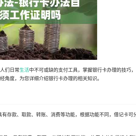
人们日常
生活
中不可或缺的支付工具，掌握银行卡办理的技巧，
经角度，为您详细介绍银行卡办理的相关知识。
具有存款、取款、转账、消费等功能，根据功能不同，借记卡可