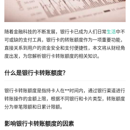
随着金融科技的不断发展，银行卡已成为人们日常
生活
中不
可或缺的支付工具，银行卡的转账额度作为一项重要功能，
直接关系到用户的资金安全和支付便捷性，本文将从财经角
度出发，为您解析银行卡转账额度的相关知识。
什么是银行卡转账额度？
银行卡转账额度是指持卡人在**时间内，通过银行渠道进行
转账操作的金额上限，根据不同银行和卡片类型，转账额度
分为单笔限额和日累计限额。
影响银行卡转账额度的因素