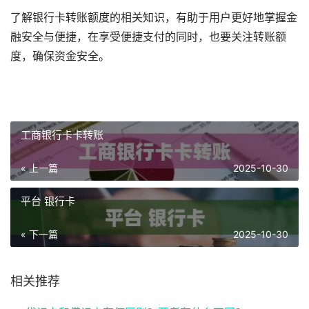
了解银行卡转账额度的相关知识，有助于用户更好地掌握金
融安全与便捷，在享受便捷支付的同时，也要关注转账额
度，确保资金安全。
工商银行卡卡转账
« 上一篇
2025-10-30
平台 银行卡
« 下一篇
2025-10-30
相关推荐