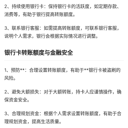
2、持续使用银行卡：保持银行卡的活跃度，如定期存款、
消费等，有助于银行提高转账额度。
3、联系银行客服：如需提高转账额度，可联系银行客服，
说明个人需求，银行会根据实际情况进行调整。
银行卡转账额度与金融安全
1、预防**：合理设置转账额度，有助于**银行卡被盗刷的
风险。
2、避免大额损失：对于大额转账，持卡人应谨慎操作，确
保资金安全。
3、合理规划资金：根据个人需求设置转账额度，有助于合
理规划资金，提高生活质量。