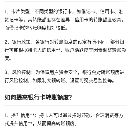
1、卡片类型：不同类型的银行卡，如借记卡、信用卡、准
贷记卡等，其转账额度存在差异，信用卡的转账额度较高，
而借记卡的转账额度相对较低。
2、银行政策：各银行对转账额度的设定有所不同，部分银
行可能根据持卡人的信用**、账户活跃度等因素调整转账额
度。
3、风险控制：为保障用户资金安全，银行会对转账额度进
行风险控制，如限制大额转账、设置可疑交易监控等。
如何提高银行卡转账额度？
1、提升信用**：持卡人可以通过按时还款、合理消费等方
式提升信用**，从而提高转账额度。