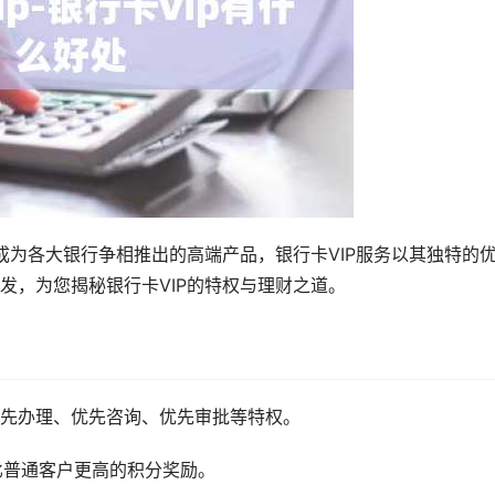
成为各大银行争相推出的高端产品，银行卡VIP服务以其独特的
发，为您揭秘银行卡VIP的特权与理财之道。
优先办理、优先咨询、优先审批等特权。
比普通客户更高的积分奖励。