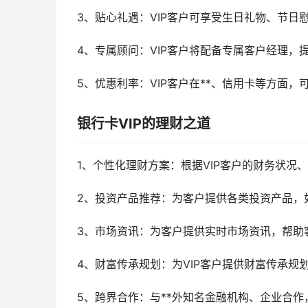
3、贴心礼遇：VIP客户可享受生日礼物、节日
4、专属顾问：VIP客户将配备专属客户经理，
5、优惠利率：VIP客户在**、信用卡等方面，
银行卡VIP的理财之道
1、个性化理财方案：根据VIP客户的财务状
2、投资产品推荐：为客户提供各类投资产品，
3、市场资讯：为客户提供实时市场资讯，帮助
4、财富传承规划：为VIP客户提供财富传承规
5、跨界合作：与**外知名金融机构、企业合