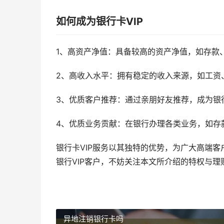
如何成为银行卡VIP
1、高资产净值：具备较高的资产净值，如存款
2、高收入水平：拥有稳定的收入来源，如工资
3、优质客户推荐：通过亲朋好友推荐，成为银
4、优质业务贡献：在银行办理各类业务，如存
银行卡VIP服务以其独特的优势，为广大高端
银行VIP客户，不妨关注本文所介绍的特权与理
异地注销银行卡吗