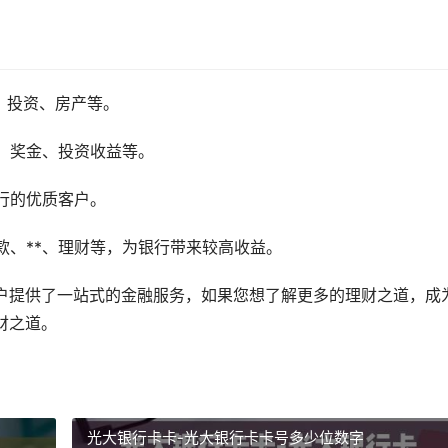
、投资、房产等。
、奖金、投资收益等。
行的优质客户。
款、**、理财等，为银行带来较高收益。
客户提供了一站式的金融服务，如果您想了解更多的理财之道，成
财之道。
光大银行卡卡-光大银行卡卡号多少位数字