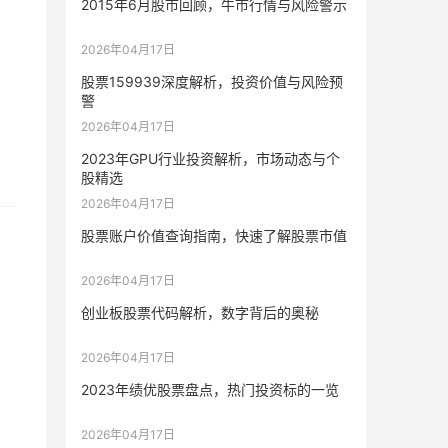
2015年6月股市回顾，牛市行情与风险警示
2026年04月17日
股票159939深度解析，投资价值与风险预
警
2026年04月17日
2023年GPU行业投资解析，市场动态与个
股精选
2026年04月17日
股票账户价值查询指南，快速了解股票市值
2026年04月17日
创业板股票代码解析，数字背后的奥秘
2026年04月17日
2023年绩优股票盘点，热门投资标的一览
2026年04月17日