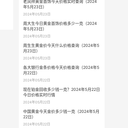
老凤祥黄金首饰今天价格实时查询（2024
年5月23日）
2024年05月23日
周大生今日黄金首饰价格多少一克（2024
年5月23日）
2024年05月23日
周生生黄金价今天什么价格查询（2024年5
月23日）
2024年05月23日
各大银行金条价格今天价格查询（2024年5
月22日）
2024年05月22日
现在铂金回收多少钱一克？2024年5月22日
今日价格实时行情
2024年05月22日
中国黄金今天金价多少钱一克（2024年5月
22日）
2024年05月22日