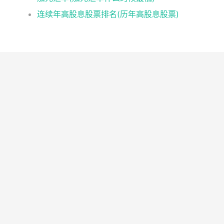
连续年高股息股票排名(历年高股息股票)