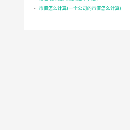
市值怎么计算(一个公司的市值怎么计算)