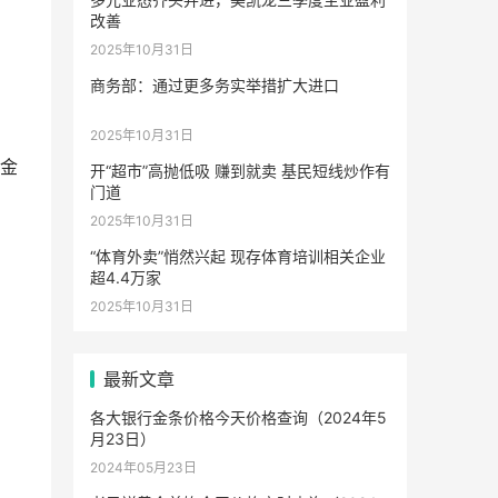
改善
2025年10月31日
商务部：通过更多务实举措扩大进口
2025年10月31日
钯金
开“超市”高抛低吸 赚到就卖 基民短线炒作有
门道
2025年10月31日
“体育外卖”悄然兴起 现存体育培训相关企业
超4.4万家
2025年10月31日
最新文章
各大银行金条价格今天价格查询（2024年5
月23日）
2024年05月23日