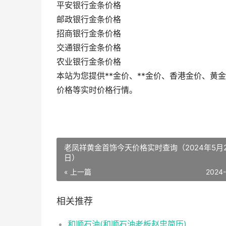
平安银行金条价格
邮政银行金条价格
招商银行金条价格
交通银行金条价格
农业银行金条价格
本站为您提供**金价、**金价、香港金价、
价格等实时价格行情。
老凤祥黄金首饰今天价格实时查询（2024年5月
日）
« 上一篇
2024
相关推荐
和顺石油(和顺石油老板赵忠简历)