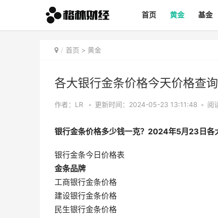
首页
黄金
基金
首页
>
黄金
各大银行金条价格今天价格查询（
作者：LR
•
更新时间：2024-05-23 13:11:48
•
阅读
银行金条价格多少钱一克？2024年5月23日
银行金条今日价格表
金条品牌
工商银行金条价格
建设银行金条价格
民生银行金条价格