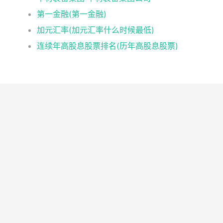
第一金融(第一金融)
加元汇率(加元汇率什么时候最低)
连续年高股息股票排名(历年高股息股票)