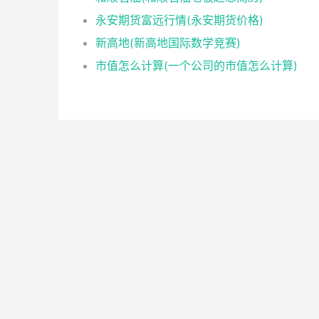
永安期货富远行情(永安期货价格)
新高地(新高地国际数学竞赛)
市值怎么计算(一个公司的市值怎么计算)