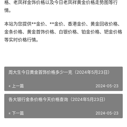
格、老凤祥金饰价格以及今日老凤祥黄金价格走势图等行
情。
本站为您提供**金价、**金价、香港金价、黄金回收价格、
金条价格、黄金首饰价格、白银价格、铂金价格、钯金价格
等实时价格行情。
周大生今日黄金首饰价格多少一克（2024年5月23日）
« 上一篇
2024-05-23
各大银行金条价格今天价格查询（2024年5月23日）
« 下一篇
2024-05-23