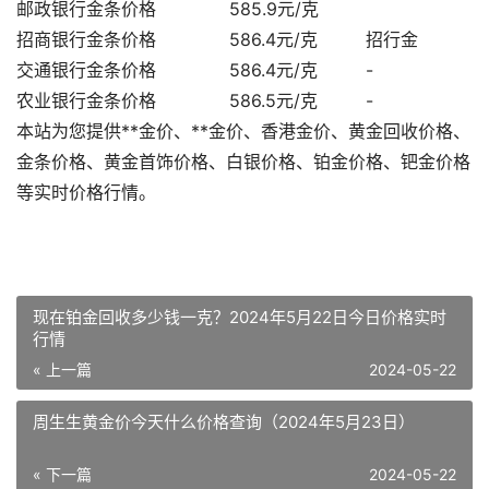
邮政银行金条价格
585.9元/克
招商银行金条价格
586.4元/克
招行金
交通银行金条价格
586.4元/克
-
农业银行金条价格
586.5元/克
-
本站为您提供**金价、**金价、香港金价、黄金回收价格、
金条价格、黄金首饰价格、白银价格、铂金价格、钯金价格
等实时价格行情。
现在铂金回收多少钱一克？2024年5月22日今日价格实时
行情
« 上一篇
2024-05-22
周生生黄金价今天什么价格查询（2024年5月23日）
« 下一篇
2024-05-22