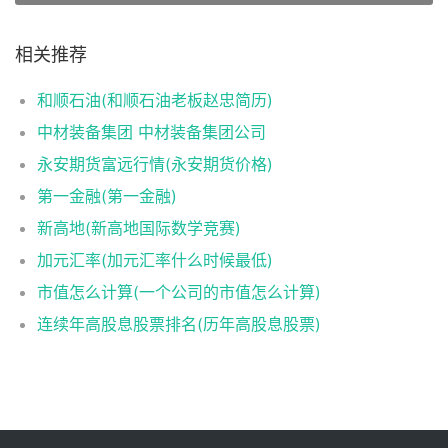
相关推荐
和顺石油(和顺石油老板赵忠简历)
中材装备集团 中材装备集团公司
永安期货富远行情(永安期货价格)
第一金融(第一金融)
新高地(新高地国际数学竞赛)
加元汇率(加元汇率什么时候最低)
市值怎么计算(一个公司的市值怎么计算)
连续年高股息股票排名(历年高股息股票)