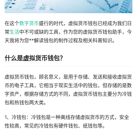
在这个
数字货币
盛行的时代，虚拟货币钱包已经成为我们日
常
生活
中不可或缺的工具，作为您的虚拟货币钱包助手，今
天我将为您**解读钱包的制作过程及相关科普知识。
什么是虚拟货币钱包？
虚拟货币钱包，顾名思义，是用于存储、发送和接收虚拟货
币的电子工具，它相当于现实生活中的钱包，但存储的是数
字资产，根据存储方式的不同，虚拟货币钱包主要分为冷钱
包和热钱包两大类。
1、冷钱包：冷钱包是一种离线存储虚拟货币的方式，安全
性较高，常见的冷钱包有硬件钱包、纸钱包等。