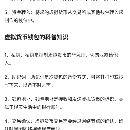
5、资金转入：将您的虚拟货币从交易所或其他钱包转入您
制作的钱包中。
虚拟货币钱包的科普知识
1、私钥：私钥是控制虚拟货币的**凭证，切勿泄露给他
人。
2、助记词：助记词是冷钱包的备份方式，可将其打印或抄
写下来，以备不时之需。
3、钱包地址：钱包地址是接收和发送虚拟货币的标识，类
似于现实生活中的银行账号。
4、交易确认：虚拟货币交易需要经过网络节点的确认，确
认时间因网络拥堵程度而异。