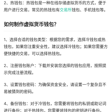
2、热钱包：热钱包是一种在线存储虚拟货币的方式，便于
用户进行交易，常见的热钱包有
交易所
钱包、手机钱包等。
如何制作虚拟货币钱包？
1、选择合适的钱包类型：根据您的需求，选择冷钱包或热
钱包，如果您注重安全性，建议选择冷钱包；如果您需要方
便快捷的交易，可以选择热钱包。
2、注册钱包账户：下载并安装您选择的钱包应用，按照提
示完成注册流程。
3、设置钱包密码：为确保资金安全，请设置一个复杂且不
易被猜到的密码。
4、备份钱包：对于冷钱包，您需要将钱包的私钥或助记词
进行备份；对于热钱包，您需要将钱包的密钥进行备份。