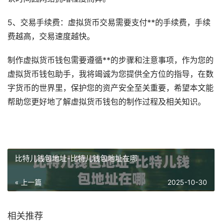
5、交易手续费：虚拟货币交易需要支付**的手续费，手续
费越高，交易速度越快。
制作虚拟货币钱包需要遵循**的步骤和注意事项，作为您的
虚拟货币钱包助手，我将竭诚为您提供全方位的指导，在数
字货币的世界里，保护您的资产安全至关重要，希望本文能
帮助您更好地了解虚拟货币钱包的制作过程及相关知识。
比特儿钱包地址-比特儿钱包地址在哪
« 上一篇
2025-10-30
相关推荐