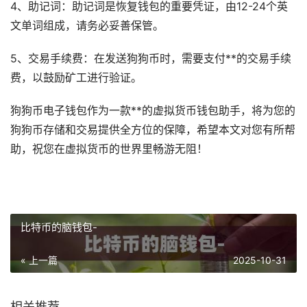
4、助记词：助记词是恢复钱包的重要凭证，由12-24个英
文单词组成，请务必妥善保管。
5、交易手续费：在发送狗狗币时，需要支付**的交易手续
费，以鼓励矿工进行验证。
狗狗币电子钱包作为一款**的虚拟货币钱包助手，将为您的
狗狗币存储和交易提供全方位的保障，希望本文对您有所帮
助，祝您在虚拟货币的世界里畅游无阻！
比特币的脑钱包-
« 上一篇
2025-10-31
相关推荐