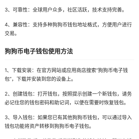
3、可靠性：全球用户众多，社区活跃，技术支持完善。
4、兼容性：支持多种狗狗币钱包地址格式，方便用户进行
交易。
狗狗币电子钱包使用方法
1、下载安装：在官方网站或应用商店搜索“狗狗币电子钱
包”，下载并安装到您的设备上。
2、创建钱包：打开钱包，按照提示创建一个新钱包，请务
必记住您的钱包密码和助记词，以便在需要时恢复钱包。
3、导入钱包：如果您已有其他狗狗币钱包，可以通过导入
钱包功能将资产转移到狗狗币电子钱包。