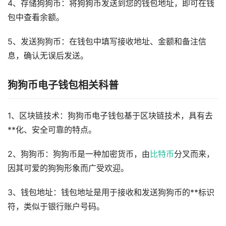
4、存储狗狗币：将狗狗币发送到您的钱包地址，即可在钱
包中查看余额。
5、发送狗狗币：在钱包中填写接收地址、金额和备注信
息，确认无误后发送。
狗狗币电子钱包相关科普
1、区块链技术：狗狗币电子钱包基于区块链技术，具有去
**化、安全可靠的特点。
2、狗狗币：狗狗币是一种加密货币，由
比特币
分叉而来，
因其可爱的狗狗形象而广受欢迎。
3、钱包地址：钱包地址是用于接收和发送狗狗币的**标识
符，类似于银行账户号码。