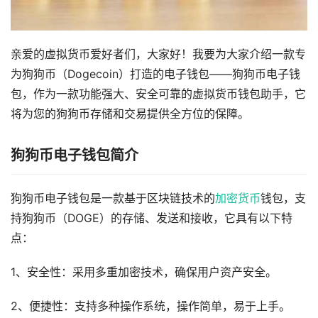
亲爱的虚拟货币爱好者们，大家好！我要为大家介绍一款专
为狗狗币（Dogecoin）打造的电子钱包——狗狗币电子钱
包，作为一款功能强大、安全可靠的虚拟货币钱包助手，它
将为您的狗狗币存储和交易提供全方位的保障。
狗狗币电子钱包简介
狗狗币电子钱包是一款基于区块链技术的
加密货币
钱包，支
持狗狗币（DOGE）的存储、发送和接收，它具有以下特
点：
1、安全性：采用多重加密技术，确保用户资产安全。
2、便捷性：支持多种操作系统，操作简单，易于上手。