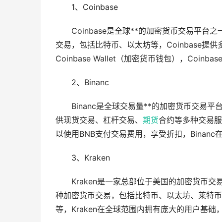
1、Coinbase
Coinbase是全球**的加密货币交易
交易，包括比特币、以太坊等，Coinbase提供多
Coinbase Wallet（加密货币钱包），Co
2、Binanc
Binanc是全球交易量**的加密货币交易
供现货交易、杠杆交易、
期货
合约等多种交易服务，
以使用BNB支付交易费用，享受折扣，Binan
3、Kraken
Kraken是一家总部位于美国的加密货币交
种加密货币交易，包括比特币、以太坊、莱特币等
等，Kraken在全球范围内拥有庞大的用户基