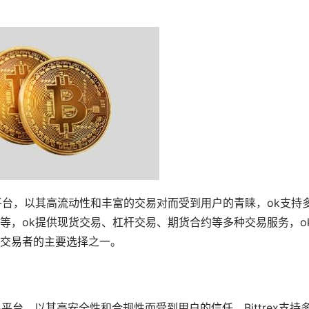
平台，以其高流动性和丰富的交易对而受到用户的青睐，ok支持
等，ok提供现货交易、杠杆交易、期货合约等多种交易服务，o
交易者的主要选择之一。
易平台，以其高安全性和合规性而受到用户的信任，Bittrex支持