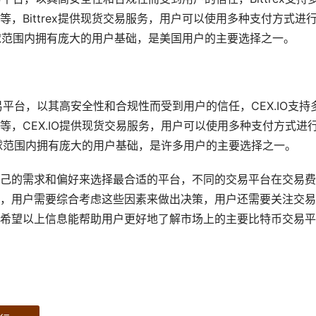
，Bittrex提供现货交易服务，用户可以使用多种支付方式进
在全球范围内拥有庞大的用户基础，是美国用户的主要选择之一。
易平台，以其高安全性和合规性而受到用户的信任，CEX.IO支持
，CEX.IO提供现货交易服务，用户可以使用多种支付方式进
全球范围内拥有庞大的用户基础，是许多用户的主要选择之一。
己的需求和偏好来选择最合适的平台，不同的交易平台在交易费
，用户需要综合考虑这些因素来做出决策，用户还需要关注交易
希望以上信息能帮助用户更好地了解市场上的主要比特币交易平