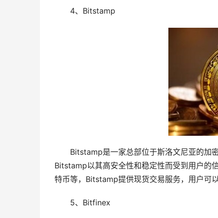
4、Bitstamp
Bitstamp是一家总部位于斯洛文尼亚的
Bitstamp以其高安全性和稳定性而受到用户的
特币等，Bitstamp提供现货交易服务，用
5、Bitfinex