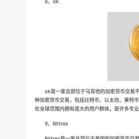
8、ok
ok是一家总部位于马耳他的加密货币交易
种加密货币交易，包括比特币、以太坊、莱特币
在全球范围内拥有庞大的用户群体，是许多专业
9、Bittrex
Bittrex是一家总部位于美国的加密货币交