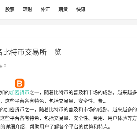
股票
理财
外汇
期货
快讯
名比特币交易所一览
读 0
知的
加密货币
之一，随着比特币的普及和市场的成熟，越来越多
，这些平台各有特色，包括交易量、安全性、费...
的加密货币之一，随着比特币的普及和市场的成熟，越来越多的
，这些平台各有特色，包括交易量、安全性、费用、用户体验等方
所
的详细介绍，帮助用户了解各个平台的优势和特点。