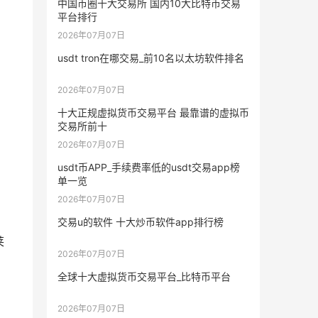
中国币圈十大交易所 国内10大比特币交易
平台排行
2026年07月07日
usdt tron在哪交易_前10名以太坊软件排名
2026年07月07日
十大正规虚拟货币交易平台 最靠谱的虚拟币
交易所前十
2026年07月07日
usdt币APP_手续费率低的usdt交易app榜
单一览
2026年07月07日
，
交易u的软件 十大炒币软件app排行榜
莱
2026年07月07日
全球十大虚拟货币交易平台_比特币平台
2026年07月07日