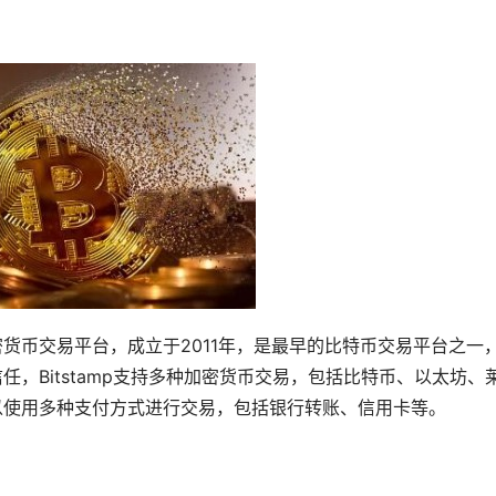
加密货币交易平台，成立于2011年，是最早的比特币交易平台之一
信任，Bitstamp支持多种加密货币交易，包括比特币、以太坊、
户可以使用多种支付方式进行交易，包括银行转账、信用卡等。