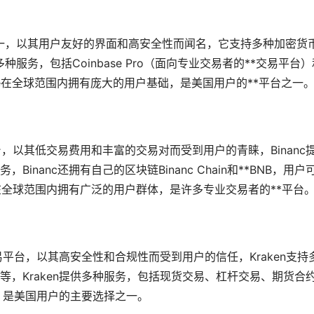
平台之一，以其用户友好的界面和高安全性而闻名，它支持多种加密货
种服务，包括Coinbase Pro（面向专业交易者的**交易平台）
inbase在全球范围内拥有庞大的用户基础，是美国用户的**平台之一
平台，以其低交易费用和丰富的交易对而受到用户的青睐，Binanc
Binanc还拥有自己的区块链Binanc Chain和**BNB，用户
c在全球范围内拥有广泛的用户群体，是许多专业交易者的**平台
易平台，以其高安全性和合规性而受到用户的信任，Kraken支持
，Kraken提供多种服务，包括现货交易、杠杆交易、期货合
础，是美国用户的主要选择之一。