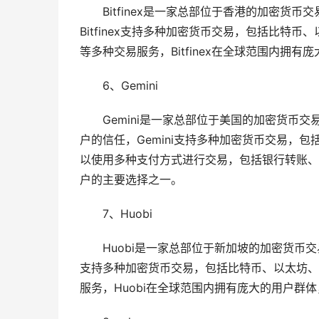
Bitfinex是一家总部位于香港的加密
Bitfinex支持多种加密货币交易，包括比特币
等多种交易服务，Bitfinex在全球范围内拥
6、Gemini
Gemini是一家总部位于美国的加密货币交
户的信任，Gemini支持多种加密货币交易，包
以使用多种支付方式进行交易，包括银行转账、信
户的主要选择之一。
7、Huobi
Huobi是一家总部位于新加坡的加密货币
支持多种加密货币交易，包括比特币、以太坊、
服务，Huobi在全球范围内拥有庞大的用户群