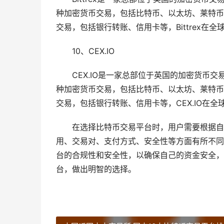
种加密货币交易，包括比特币、以太坊、莱特币等
交易，包括银行转账、信用卡等，Bittrex
10、CEX.IO
CEX.IO是一家总部位于英国的加密货币交
种加密货币交易，包括比特币、以太坊、莱特币等
交易，包括银行转账、信用卡等，CEX.IO在
在选择比特币交易平台时，用户需要根据自
用、交易对、支付方式、安全性等方面有所不同
台的合规性和安全性，以确保自己的资金安全，
台，做出明智的选择。