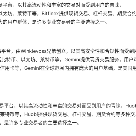
货币交易平台，以其高流动性和丰富的交易对而受到用户的青睐，
、以太坊、莱特币等，Bitfinex提供现货交易、杠杆交易、期货合
有庞大的用户群体，是许多专业交易者的主要选择之一。
易平台，由Winklevoss兄弟创立，以其高安全性和合规性而受到
括比特币、以太坊、莱特币等，Gemini提供现货交易服务，用户
用卡等，Gemini在全球范围内拥有庞大的用户基础，是美国
交易平台，以其高流动性和丰富的交易对而受到用户的青睐，Huob
莱特币等，Huobi提供现货交易、杠杆交易、期货合约等多种交
体，是许多专业交易者的主要选择之一。