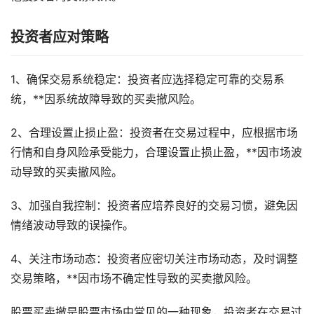
投资者应对策略
1、确保交易系统稳定：投资者应选择稳定可靠的交易系
统，**因系统故障导致的买卖撤风险。
2、合理设置止损止盈：投资者在交易过程中，应根据市场
行情和自身风险承受能力，合理设置止损止盈，**因市场波
动导致的买卖撤风险。
3、加强自我控制：投资者应培养良好的交易习惯，避免因
情绪波动导致的误操作。
4、关注市场动态：投资者应密切关注市场动态，及时调整
交易策略，**因市场不确定性导致的买卖撤风险。
股票买卖撤是股票市场中常见的一种现象，投资者在交易过