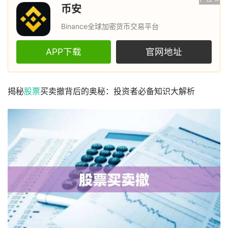
币安
Binance全球加密货币交易平台
APP下载
官网地址
揭秘
股票
买卖撤背后的奥秘：投资者必备知识大解析