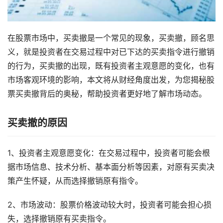
在股票市场中，买卖撤是一个常见的现象，买卖撤，顾名思
义，就是投资者在交易过程中对已下达的买卖指令进行撤销
的行为，买卖撤的出现，既有投资者主观意愿的变化，也有
市场客观环境的影响，本文将从财经角度出发，为您揭秘股
票买卖撤背后的奥秘，帮助投资者更好地了解市场动态。
买卖撤的原因
1、投资者主观意愿变化：在交易过程中，投资者可能会根
据市场信息、技术分析、基本面分析等因素，对原有买卖决
策产生怀疑，从而选择撤销原有指令。
2、市场波动：股票价格波动较大时，投资者可能会担心损
失，选择撤销原有买卖指令。