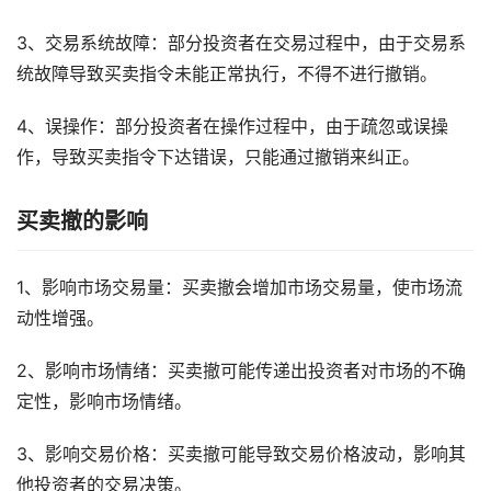
3、交易系统故障：部分投资者在交易过程中，由于交易系
统故障导致买卖指令未能正常执行，不得不进行撤销。
4、误操作：部分投资者在操作过程中，由于疏忽或误操
作，导致买卖指令下达错误，只能通过撤销来纠正。
买卖撤的影响
1、影响市场交易量：买卖撤会增加市场交易量，使市场流
动性增强。
2、影响市场情绪：买卖撤可能传递出投资者对市场的不确
定性，影响市场情绪。
3、影响交易价格：买卖撤可能导致交易价格波动，影响其
他投资者的交易决策。