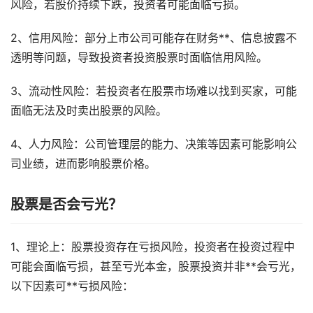
风险，若股价持续下跌，投资者可能面临亏损。
2、信用风险：部分上市公司可能存在财务**、信息披露不
透明等问题，导致投资者投资股票时面临信用风险。
3、流动性风险：若投资者在股票市场难以找到买家，可能
面临无法及时卖出股票的风险。
4、人力风险：公司管理层的能力、决策等因素可能影响公
司业绩，进而影响股票价格。
股票是否会亏光？
1、理论上：股票投资存在亏损风险，投资者在投资过程中
可能会面临亏损，甚至亏光本金，股票投资并非**会亏光，
以下因素可**亏损风险：