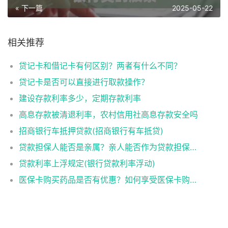
« 下一篇
2025-05-22
相关推荐
贷记卡和借记卡有何区别？两者有什么不同？
贷记卡是否可以直接进行取款操作？
建设存款利率多少，定期存款利率
高息存款被清退利率，农村信用社高息存款安全吗
招商银行车抵押贷款(招商银行有车抵贷)
贷款担保人能否是亲属？亲人能否作为贷款担保人？
贷款利率上浮规定(银行贷款利率浮动)
医保卡购买药品是否有优惠？如何享受医保卡购药优惠？