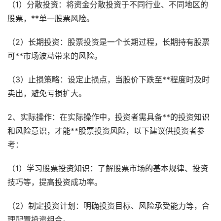
（1）分散投资：将资金分散投资于不同行业、不同地区的
股票，**单一股票风险。
（2）长期投资：股票投资是一个长期过程，长期持有股票
可**市场波动带来的风险。
（3）止损策略：设定止损点，当股价下跌至**程度时及时
卖出，避免亏损扩大。
2、实际操作：在实际操作中，投资者需具备**的投资知识
和风险意识，才能**股票投资风险，以下建议供投资者参
考：
（1）学习股票投资知识：了解股票市场的基本规律、投资
技巧等，提高投资成功率。
（2）制定投资计划：明确投资目标、风险承受能力等，合
理配置投资组合。