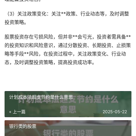
（3）关注政策变化：关注**政策、行业动态等，及时调整
投资策略。
股票投资存在亏损风险，但并非**会亏光，投资者需具备**
的投资知识和风险意识，通过分散投资、长期投资、止损策
略等手段**风险，在投资过程中，关注政策变化、行业动
态，及时调整投资策略，提高投资成功率。
计划成本法超支节约是什么意思
« 上一篇
2025-05-22
银行类的股票