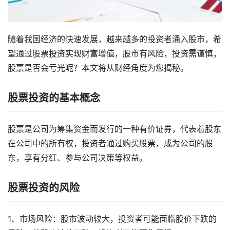
随着我国经济的快速发展，越来越多的投资者涌入股市，希
望通过股票投资实现财富增值，股市有风险，投资需谨慎，
股票是否会亏光呢？本文将从财经角度为您揭秘。
股票投资的基本概念
股票是公司为筹集资金而发行的一种有价证券，代表着股东
在公司中的所有权，投资者通过购买股票，成为公司的股
东，享有分红、参与公司决策等权益。
股票投资的风险
1、市场风险：股市波动较大，投资者可能面临股价下跌的