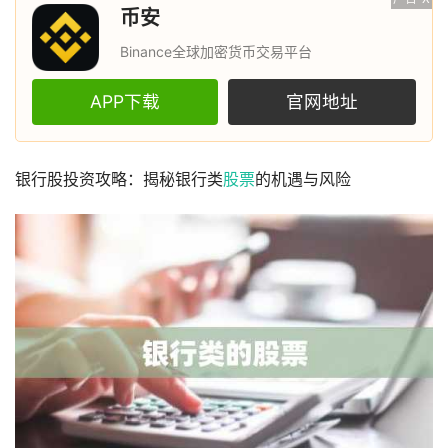
币安
Binance全球加密货币交易平台
APP下载
官网地址
银行股投资攻略：揭秘银行类
股票
的机遇与风险