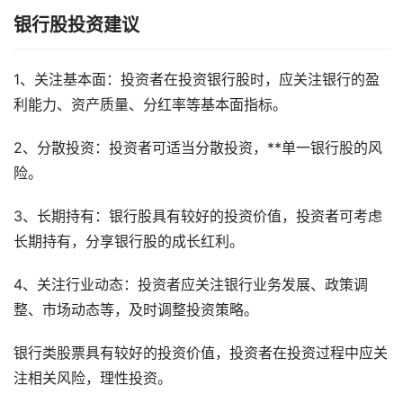
银行股投资建议
1、关注基本面：投资者在投资银行股时，应关注银行的盈
利能力、资产质量、分红率等基本面指标。
2、分散投资：投资者可适当分散投资，**单一银行股的风
险。
3、长期持有：银行股具有较好的投资价值，投资者可考虑
长期持有，分享银行股的成长红利。
4、关注行业动态：投资者应关注银行业务发展、政策调
整、市场动态等，及时调整投资策略。
银行类股票具有较好的投资价值，投资者在投资过程中应关
注相关风险，理性投资。