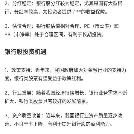
2、分红稳定：银行股分红较为稳定，尤其是国有大型银
行，分红率较高，为投资者提供了**的收益保障。
3、估值合理：银行股估值相对合理，PE（市盈率）和
PB（市净率）处于合理区间，有利于长期投资。
银行股投资机遇
1、政策支持：近年来，我国政府加大对金融行业的支持力
度，银行类股票有望受益于政策红利。
2、行业发展：随着我国经济持续增长，银行业务需求不断
扩大，银行类股票具有较好的发展前景。
3、资产质量改善：近年来，我国银行业资产质量逐步改
善，不良**率下降，有利于提升银行股的盈利能力。