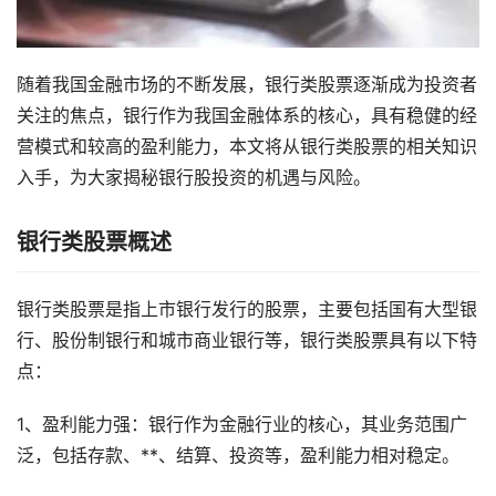
随着我国金融市场的不断发展，银行类股票逐渐成为投资者
关注的焦点，银行作为我国金融体系的核心，具有稳健的经
营模式和较高的盈利能力，本文将从银行类股票的相关知识
入手，为大家揭秘银行股投资的机遇与风险。
银行类股票概述
银行类股票是指上市银行发行的股票，主要包括国有大型银
行、股份制银行和城市商业银行等，银行类股票具有以下特
点：
1、盈利能力强：银行作为金融行业的核心，其业务范围广
泛，包括存款、**、结算、投资等，盈利能力相对稳定。