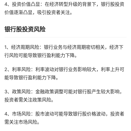
4、投资价值凸显：在经济转型升级的背景下，银行股投资
价值逐渐凸显，吸引投资者关注。
银行股投资风险
1、经济周期风险：银行业务与经济周期密切相关，经济下
行风险可能导致银行盈利能力下降。
2、利率风险：利率波动对银行业务影响较大，利率上升可
能导致银行盈利能力下降。
3、政策风险：金融政策调整可能对银行股产生较大影响，
投资者需关注政策风险。
4、市场风险：股市波动可能导致银行股价格波动，投资者
需关注市场风险。