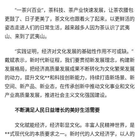
“一茶兴百业”，茶科技、茶产业快速发展，让茶农腰包
更鼓了、日子更美了，茶文化也跟着火了起来，以更鲜活的
姿态走进人们的日常生活，越来越多人因为茶认识了武夷
山、来到了武夷山。
“实践证明，经济对文化发展的基础性作用不可或缺。”
戴斌表示，新时代新征程，我们要贯彻新发展理念，构建新
发展格局，把经济高质量发展成果不断转化为文化繁荣发展
的动力，提升文化**和科技创新能力，持续打造新场景、新
空间、新产品、新业态，在传承创新中推动文化事业和文化
产业高质量发展，推进社会主义文化强国建设。
不断满足人民日益增长的美好生活需要
文化赋能经济，经济彰显文化。丰富人民精神世界，是
**式现代化的本质要求之一。新时代的人文经济学，以人的