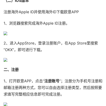
（二）iOS版本
注册海外Apple ID并使用海外ID下载欧意APP
1、浏览器搜索完成海外Apple ID注册。
2、进入AppStore，登录注册账户，在App Store里搜索
“OKX”，即可进行下载。
二、注册
1、打开欧意APP，点击“
注册账号
”；注册分为手机号注册和
邮箱注册两种方式，您可以自由选择注册类型，然后按照要
求填写完整相应信息即可完成注册。