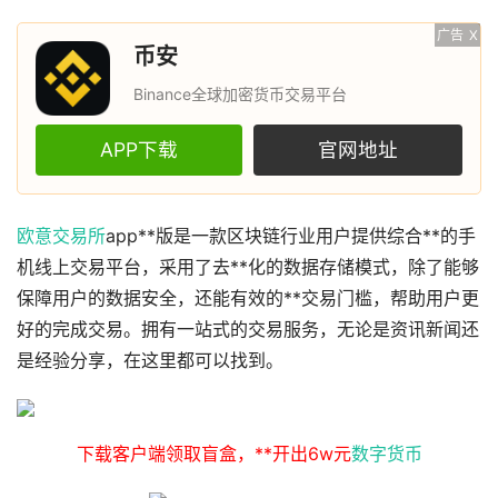
广告
X
币安
Binance全球加密货币交易平台
APP下载
官网地址
欧意
交易所
app**版是一款区块链行业用户提供综合**的手
机线上交易平台，采用了去**化的数据存储模式，除了能够
保障用户的数据安全，还能有效的**交易门槛，帮助用户更
好的完成交易。拥有一站式的交易服务，无论是资讯新闻还
是经验分享，在这里都可以找到。
下载客户端领取盲盒，**开出6w元
数字货币