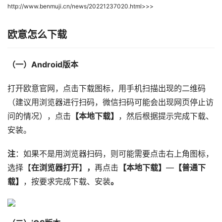
http://www.benmuji.cn/news/20221237020.html>>>
欧意怎么下载
（一）Android版本
打开欧意官网，点击下载图标，用手机扫描出现的二维码
（建议用浏览器进行扫码，微信扫码可能会出现网页停止访
问的情况），点击
【本地下载】
，然后根据提示完成下载、
安装。
注
：如果不是用浏览器扫码，则可能需要点击右上角图标，
选择【
在浏览器打开
】
，
再点击
【本地下载】
—
【普通下
载】
，按要求完成下载、安装
。