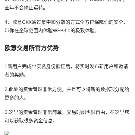
全年不会停止运转。
4、欧意OKX通过集中和分散的方式全方位保障你的安全，
带你在全球范围内体验WEB3.0的极致体验。
欧意交易所官方优势
1.新用户完成**实名身份验证后，将实时发布新用户和邀请
者的奖励。
2.此处的资金管理非常方便，并且可以将新的数据项分配给
更多的人。
3.这里的资金管理非常简单，交易时间也很自由，在这里您
可以获取很多资金信息。