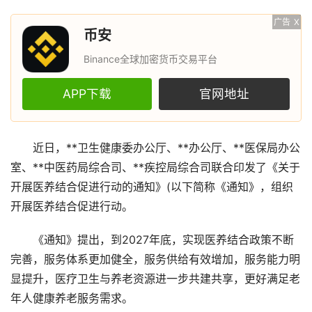
广告
X
币安
Binance全球加密货币交易平台
APP下载
官网地址
近日，**卫生健康委办公厅、**办公厅、**医保局办公
室、**中医药局综合司、**疾控局综合司联合印发了《关于
开展医养结合促进行动的通知》(以下简称《通知》，组织
开展医养结合促进行动。
《通知》提出，到2027年底，实现医养结合政策不断
完善，服务体系更加健全，服务供给有效增加，服务能力明
显提升，医疗卫生与养老资源进一步共建共享，更好满足老
年人健康养老服务需求。