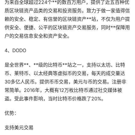
为来自全球超过224个**的数百万用户，提供了近五百种优
质区块链资产品类的交易和投资服务。致力于做一家值得信
赖的安全、稳定、有信誉的区块链资产**站，不仅为用户提
供安全、便捷、公平的区块链资产交易服务，同时**保障用
户的交易信息安全和资产安全。
4、DODO
是全世界**、**级的比特币**站之一，支持以太坊、比特
币、莱特币、以太经典等虚拟币的交易，每天的成交量达
30多亿人民币。提供币币交易，美元与币的交易。注册非
常简单。2016年，大概有12万枚比特币通过社交媒体被
盗。受此事件影响，当时比特币价格跌了20%。
优势：
支持美元交易