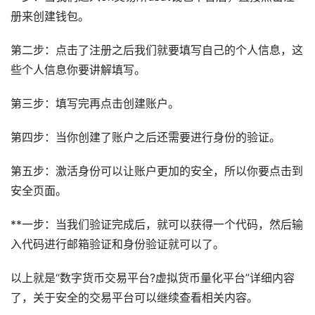
册来创建钱包。
第二步：点击了注册之后我们就要填写自己的个人信息，这
些个人信息你要讲解填写。
第三步：填写完再点击创建账户。
第四步：当你创建了账户之后还需要进行身份的验证。
第五步：激活身份可以让账户更加的安全，所以你要点击到
安全页面。
**一步：当我们验证完成后，就可以获得一个代码，然后输
入代码进行邮箱验证和身份验证就可以了。
以上就是“数字货币交易平台?虚拟货币量化平台”详细内容
了，关于安全的交易平台可以继续查看相关内容。