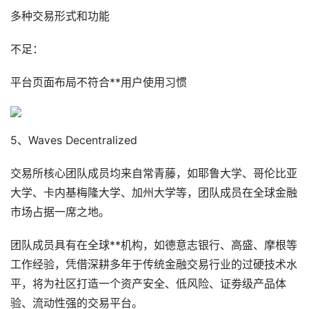
多种交易形式和功能
不足：
平台页面布局不符合**用户使用习惯
5、Waves Decentralized
交易所核心团队成员均来自常青藤，如耶鲁大学、哥伦比亚
大学、卡内基梅隆大学、加州大学等，团队成员在全球金融
市场占据一席之地。
团队成员具有在全球**机构，如德意志银行、高盛、摩根等
工作经验，凭借深耕多年于传统金融交易行业的过硬技术水
平，将为社区打造一个资产安全、低风险、证劵级产品体
验、流动性强的交易平台。