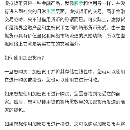
虚拟货币只是一种金融产品，就像
股票
和信用券一样，并没
有进入到社会的日常
生活
层面。虚拟货币的交易，属于金融
交易范畴，只不过借用货币的称谓而已。可实际上，虚拟货
币是跨界金融产品和主权货币之间的畸形货币形式。由于虚
拟货币具有价值量化和网络市场流通的原始功能，所以在虚
拟网络上它就是实实在在的交易媒介。
如何使用加密货币?
一旦您购买了加密货币并将其存储在钱包中，您就可以使用
它进行购买或投资。您也可以使用它进行付款。
如果您想使用加密货币进行购买，您需要找到接受它的商
家。然后，您可以使用钱包将所需数量的加密货币发送到商
家的钱包。
如果您想使用加密货币进行投资，您可以购买加密货币并将