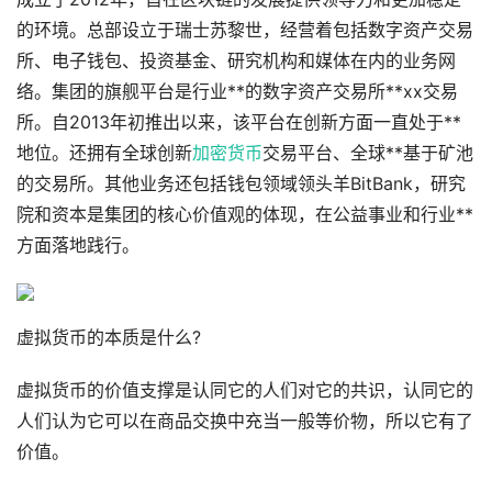
的环境。总部设立于瑞士苏黎世，经营着包括数字资产交易
所、电子钱包、投资基金、研究机构和媒体在内的业务网
络。集团的旗舰平台是行业**的数字资产交易所**xx交易
所。自2013年初推出以来，该平台在创新方面一直处于**
地位。还拥有全球创新
加密货币
交易平台、全球**基于矿池
的交易所。其他业务还包括钱包领域领头羊BitBank，研究
院和资本是集团的核心价值观的体现，在公益事业和行业**
方面落地践行。
虚拟货币的本质是什么?
虚拟货币的价值支撑是认同它的人们对它的共识，认同它的
人们认为它可以在商品交换中充当一般等价物，所以它有了
价值。