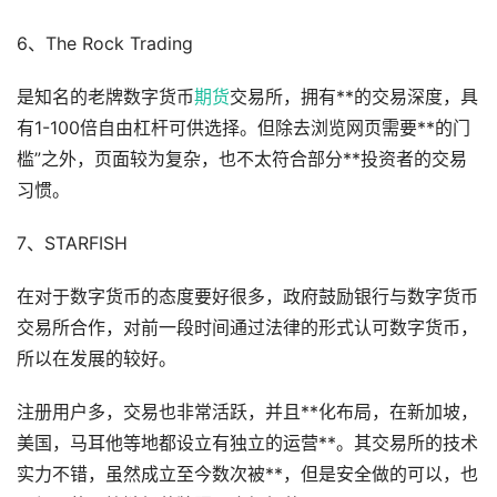
6、The Rock Trading
是知名的老牌数字货币
期货
交易所，拥有**的交易深度，具
有1-100倍自由杠杆可供选择。但除去浏览网页需要**的门
槛”之外，页面较为复杂，也不太符合部分**投资者的交易
习惯。
7、STARFISH
在对于数字货币的态度要好很多，政府鼓励银行与数字货币
交易所合作，对前一段时间通过法律的形式认可数字货币，
所以在发展的较好。
注册用户多，交易也非常活跃，并且**化布局，在新加坡，
美国，马耳他等地都设立有独立的运营**。其交易所的技术
实力不错，虽然成立至今数次被**，但是安全做的可以，也