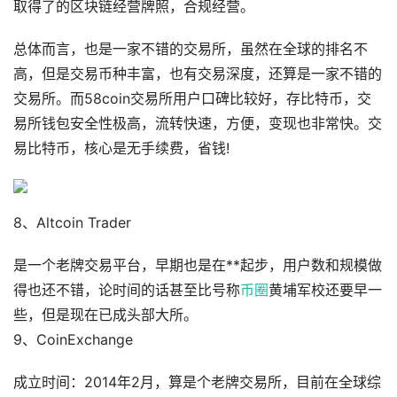
取得了的区块链经营牌照，合规经营。
总体而言，也是一家不错的交易所，虽然在全球的排名不
高，但是交易币种丰富，也有交易深度，还算是一家不错的
交易所。而58coin交易所用户口碑比较好，存比特币，交
易所钱包安全性极高，流转快速，方便，变现也非常快。交
易比特币，核心是无手续费，省钱!
8、Altcoin Trader
是一个老牌交易平台，早期也是在**起步，用户数和规模做
得也还不错，论时间的话甚至比号称
币圈
黄埔军校还要早一
些，但是现在已成头部大所。
9、CoinExchange
成立时间：2014年2月，算是个老牌交易所，目前在全球综