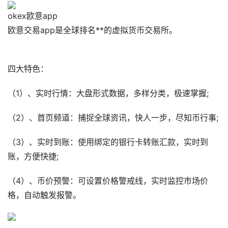
okex欧意app
欧意交易app是全球排名**的虚拟货币交易所。
四大特色：
（1）、实时行情：大盘形式数据，多样分类，极速掌握;
（2）、首页频道：捕捉全球资讯，快人一步，尽知币行事;
（3）、实时到账：使用绑定的银行卡转账汇款，实时到
账，方便快捷;
（4）、币价预警：可设置价格警戒线，实时监控市场价
格，自动触发报警。