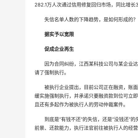
282.1万人次通过信用修复回归市场，同比增长3
失信名单人数的下降趋势，是如何形成的？
据实予以宽限
促成企业再生
因为合同纠纷，江西某科技公司与某企业达成
请了强制执行。
被执行企业提出，目前公司正在融资，账面上
缓实施强制执行，并承诺只要融资款到位可立即
且还有多起作为被执行人的劳动仲裁案件。
到底是“有钱不还”的失信，还是“没钱还”的
前景、还款能力，执行法官前往被执行人的经营