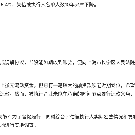
5.4%，失信被执行人名单人数10年来**下降。
调解协议，却没能如期收到账款，便向上海市长宁区人民法院
虽无流动资金，但已有一笔较大的融资款项能近期到位，希望
还款。然而，被执行企业未能在承诺的时间节点履行还款义务，
失能？为了督促履行，同时综合评估被执行人实际经营情况和发
地进行实地调查。