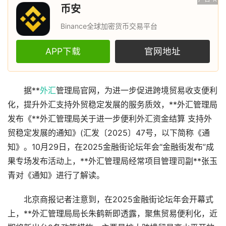
币安
Binance全球加密货币交易平台
APP下载
官网地址
据**
外汇
管理局官网，为进一步促进跨境贸易收支便利
化，提升外汇支持外贸稳定发展的服务质效，**外汇管理局
发布《**外汇管理局关于进一步便利外汇资金结算 支持外
贸稳定发展的通知》(汇发〔2025〕47号，以下简称《通
知》。10月29日，在2025金融街论坛年会“金融街发布”成
果专场发布活动上，**外汇管理局经常项目管理司副**张玉
青对《通知》进行了解读。
北京商报记者注意到，在2025金融街论坛年会开幕式
上，**外汇管理局局长朱鹤新即透露，聚焦贸易便利化，近