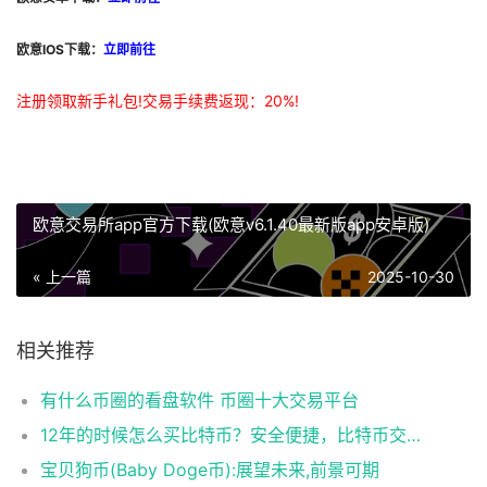
欧意IOS下载：
立即前往
注册领取新手礼包!交易手续费返现：20%!
欧意交易所app官方下载(欧意v6.1.40最新版app安卓版)
« 上一篇
2025-10-30
相关推荐
有什么币圈的看盘软件 币圈十大交易平台
12年的时候怎么买比特币？安全便捷，比特币交易首选
宝贝狗币(Baby Doge币):展望未来,前景可期