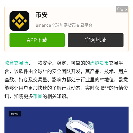
广告
X
币安
Binance全球加密货币交易平台
APP下载
官网地址
欧意
交易所
，一款安全、稳定、可靠的的
虚拟货币
交易平
台，该软件由全球**的安全团队开发，其产品、技术、用户
基数、持仓及交易量、影响力都处于行业里的**地位，欧意
能够让用户更加快速的了解行业动态，实时获取**的行情资
讯，知晓更多
币圈
的相关知识。