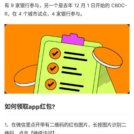
有 9 家银行参与，另一个是去年 12 月 1 日开始的 CBDC-
R，在 4 个城市试点，4 家银行参与。
如何领取app红包?
1、在微信里点开带有二维码的红包图片，长按图片识别二
维码，点击【继续访问】。