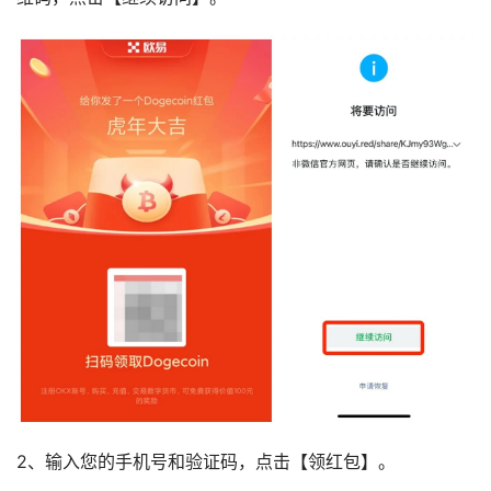
2、输入您的手机号和验证码，点击【领红包】。