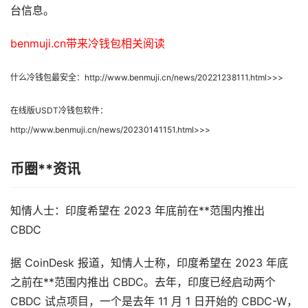
台信息。
benmuji.cn带来冷钱包相关阅读
什么冷钱包最安全：http://www.benmuji.cn/news/20221238111.html>>>
在线版USDT冷钱包软件：
http://www.benmuji.cn/news/20230141151.html>>>
币圈**资讯
知情人士：印度希望在 2023 年底前在**范围内推出
CBDC
据 CoinDesk 报道，知情人士称，印度希望在 2023 年底
之前在**范围内推出 CBDC。去年，印度已经启动两个
CBDC 试点项目，一个是去年 11 月 1 日开始的 CBDC-W，