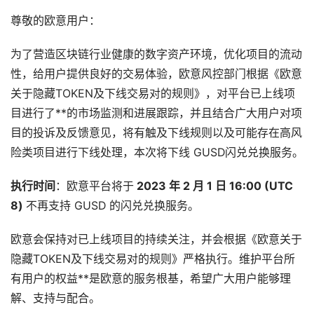
尊敬的欧意用户：
为了营造区块链行业健康的数字资产环境，优化项目的流动
性，给用户提供良好的交易体验，欧意风控部门根据《欧意
关于隐藏TOKEN及下线交易对的规则》，对平台已上线项
目进行了**的市场监测和进展跟踪，并且结合广大用户对项
目的投诉及反馈意见，将有触及下线规则以及可能存在高风
险类项目进行下线处理，本次将下线 GUSD闪兑兑换服务。
执行时间
：欧意平台将于
2023 年 2 月 1 日 16:00
(UTC
8)
不再支持 GUSD 的闪兑兑换服务。
欧意会保持对已上线项目的持续关注，并会根据《欧意关于
隐藏TOKEN及下线交易对的规则》严格执行。维护平台所
有用户的权益**是欧意的服务根基，希望广大用户能够理
解、支持与配合。