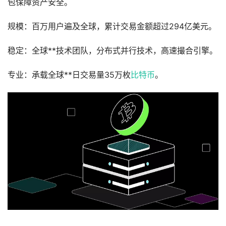
包保障资产安全。
规模：百万用户遍及全球，累计交易金额超过294亿美元。
稳定：全球**技术团队，分布式并行技术，高速撮合引擎。
专业：承载全球**日交易量35万枚
比特币
。