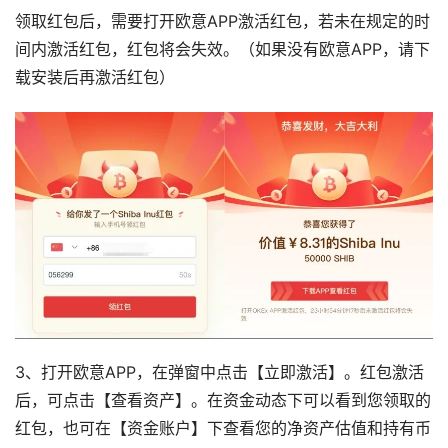
领取红包后，需要打开欧意APP激活红包，若未在规定的时
间内激活红包，红包将会失效。（如果没有欧意APP，请下
载安装后再激活红包）
3、打开欧意APP，在弹窗中点击【立即激活】。红包激活
后，可点击【查看资产】。在资金动态下可以看到您领取的
红包，也可在【资金账户】下查看您的净资产估值和持有币