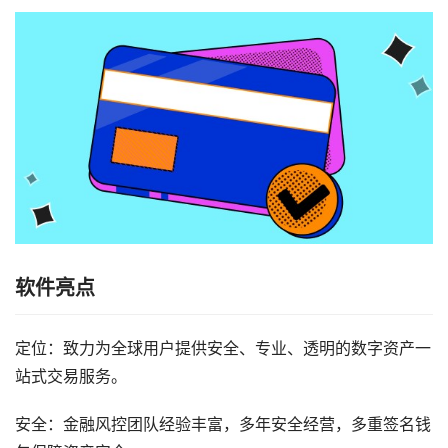
软件亮点
定位：致力为全球用户提供安全、专业、透明的数字资产一
站式交易服务。
安全：金融风控团队经验丰富，多年安全经营，多重签名钱