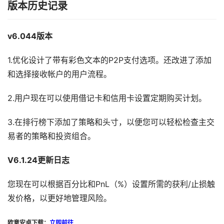
版本历史记录
v6.044版本
1.优化设计了带有彩色文本的P2P支付选项。还改进了添加
和选择接收帐户的用户流程。
2.用户现在可以使用借记卡和信用卡设置定期购买计划。
3.在排行榜下添加了策略和头寸，以便您可以轻松检查主交
易者的策略和投资组合。
V6.1.24更新日志
您现在可以根据百分比和PnL（%）设置所需的获利/止损触
发价格，以更好地管理风险。
欧意安卓下载：
立即前往