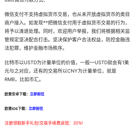
微信支付不支持虚拟货币交易，也从未开放虚拟货币的类目
商户接入。如发现**把微信支付用于虚拟货币交易的行为，
将予以清退处理。同时，欢迎用户举报，我们将根据相关监
管规定坚决配合打击。坚决保护客户合法权益，防控金融违
法犯罪，维护金融市场秩序。
比特币以USTD为计量单位的价值，一般一USTD就会有1美
元与之对应，还有的交易所以CNY为计量单位，就是
RMB，比如币汇。
欧意安卓下载：
立即前往
欧意IOS下载：
立即前往
注册领取新手礼包!交易手续费返现：20%!