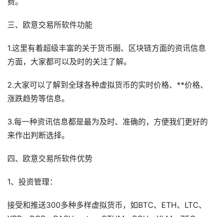
费。
三、欧意交易所软件功能
1.这里有着超级丰富的关于货币圈、区块链方面的资讯信息
方面，大家都可以及时的关注了解。
2.大家可以了解到全球各种虚拟货币的实时价格、**价格、
涨跌趋势等信息。
3.每一种资讯信息都是最为及时、准确的，方便我们更好的
来作出判断选择。
四、欧意交易所软件优势
1、投资管理：
接受和推送300多种多样虚拟货币，如BTC、ETH、LTC、