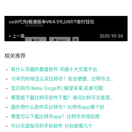
usdt代充(极速版本V6.4.51)_USDT支付钱包
« 上一篇
2025-10-30
相关推荐
有什么币圈的看盘软件 币圈十大交易平台
12年的时候怎么买比特币？安全便捷，比特币交易首选
宝贝狗币(Baby Doge币):展望未来,前景可期
哪里能下载比特币软件下载？请问比特币交易用什么软件
国外用什么软件买比特币？比特币app哪个好
哪里可以下载比特币app？比特币市场应用
可以买虚拟币的手机软件 分别是哪几个