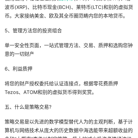
波币(XRP)、比特币现金(BCH)、莱特币(LTC)和别的虚拟货
币。大家接纳美金、欧及其全币圈范畴内您的本地贷币。
5、管理方法您的投资组合
单一安全性页面，一站式管理方法、交易、质押和选购您钟
意的一切财产
6、利益质押
将您的财产授权委托给认证连接点，根据零花费质押
Tezos、ATOM和别的虚拟货币得到奖赏。
五、什么是策略交易?
策略交易是以先进的数学模型替代人为的主观判断，基于计
算机与网络技术从庞大的历史数据中海选能带来超额收益的