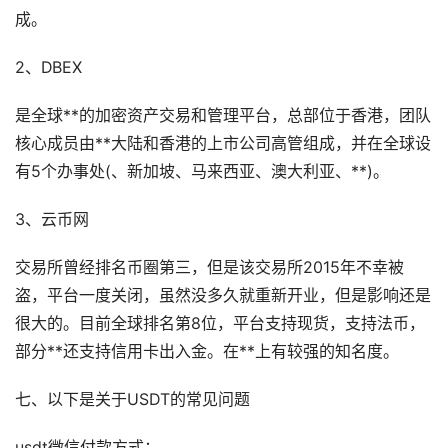
成。
2、DBEX
是全球**的加密资产交易和管理平台，总部位于香港，团队
核心成员由**大陆和香港的上市公司高管组成，并在全球设
有5个办事处(、新加坡、马来西亚、澳大利亚、**)。
3、云币网
交易所曾经排名币圈第三，但是该交易所2015年不幸被
盗，平台一度关闭，虽然没多久就重新开业，但是影响还是
很大的。目前全球排名第8位，平台支持现货，支持法币，
部分**还支持信用卡出入金。在**上有较强的知名度。
七、以下是关于USDT的常见问题
usdt微信付款方式：