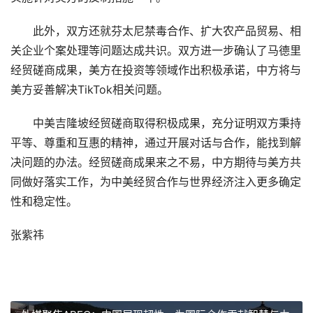
此外，双方还就芬太尼禁毒合作、扩大农产品贸易、相
关企业个案处理等问题达成共识。双方进一步确认了马德里
经贸磋商成果，美方在投资等领域作出积极承诺，中方将与
美方妥善解决TikTok相关问题。
中美吉隆坡经贸磋商取得积极成果，充分证明双方秉持
平等、尊重和互惠的精神，通过开展对话与合作，能找到解
决问题的办法。经贸磋商成果来之不易，中方期待与美方共
同做好落实工作，为中美经贸合作与世界经济注入更多确定
性和稳定性。
张紫祎