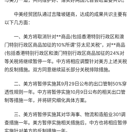
与美方一道，共同维护好、落实好两国元首会晤重要共识。
中美经贸团队通过吉隆坡磋商，达成的成果共识主要有
以下几方面：
一、美方将取消针对**商品(包括香港特别行政区和澳
门特别行政区商品加征的10%所谓“芬太尼关税”，对**商品
(包括香港特别行政区和澳门特别行政区商品加征的24%对
等关税将继续暂停一年。中方将相应调整针对美方上述关税
的反制措施。双方同意继续延长部分关税排除措施。
二、美方将暂停实施其9月29日公布的出口管制50%穿
透性规则一年。中方将暂停实施10月9日公布的相关出口管
制等措施一年，并将研究细化具体方案。
三、美方将暂停实施其对华海事、物流和造船业301调
查措施一年。美方暂停实施相关措施后，中方也将相应暂停
实施针对美方的反制措施一年。