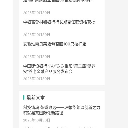
2025年10月30日
中银富登村镇银行行长郑克任职资格获批
2025年10月30日
安徽淮南贝莱箱包召回100只拉杆箱
2025年10月30日
中国建设银行举办“岁岁重阳”第二届“健养
安”养老金融产品服务发布会
2025年10月30日
最新文章
科技铸魂 茶香致远——理想华莱以创新之力
铺就黑茶国际化新路径
2025年10月30日