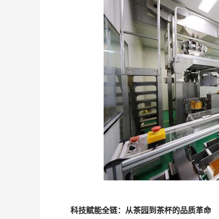
科技赋能全链：从茶园到茶杯的品质革命