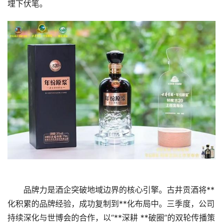
埋下伏笔。
品牌力是酒企突破地域边界的核心引擎。古井贡酒将**
化积累的品牌经验，成功复制到**化布局中。三季度，公司
持续深化与世博会的合作，以“**深耕 **破圈”的双轮传播策