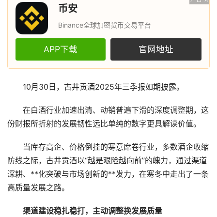
币安
Binance全球加密货币交易平台
APP下载
官网地址
10月30日，古井贡酒2025年三季报如期披露。
在白酒行业加速出清、动销普遍下滑的深度调整期，这
份财报所折射的发展韧性远比单纯的数字更具解读价值。
当库存高企、价格倒挂的寒意席卷行业，多数酒企收缩
防线之际，古井贡酒以“越是艰险越向前”的魄力，通过渠道
深耕、**化突破与市场创新的**发力，在寒冬中走出了一条
高质量发展之路。
渠道建设稳扎稳打，主动调整换发展质量