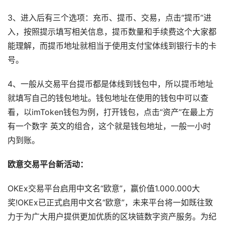
3、进入后有三个选项：充币、提币、交易，点击“提币”进
入，按照提示填写相关信息，提币数量和手续费这个大家都
能理解，而提币地址就相当于使用支付宝体线到银行卡的卡
号。
4、一般从交易平台提币都是体线到钱包中，所以提币地址
就填写自己的钱包地址。钱包地址在使用的钱包中可以查
看，以imToken钱包为例，打开钱包，点击“资产”在最上方
有一个数字 英文的组合，这个就是钱包地址，一般一小时
内到账。
欧意交易平台新活动：
OKEx交易平台启用中文名“欧意”，赢价值1.000.000大
奖!OKEx已正式启用中文名“欧意”，未来平台将一如既往致
力于为广大用户提供更加优质的区块链数字资产服务。为纪