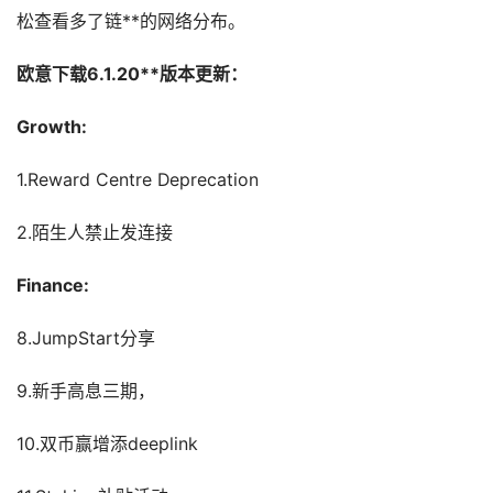
松查看多了链**的网络分布。
欧意下载6.1.20**版本更新：
Growth:
1.Reward Centre Deprecation
2.陌生人禁止发连接
Finance:
8.JumpStart分享
9.新手高息三期，
10.双币赢增添deeplink