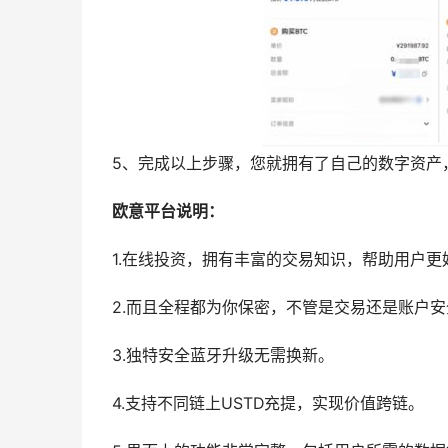
5、完成以上步骤，您就拥有了自己的数字资产
欧意平台说明：
1.在线投资，拥有丰富的交易知识，帮助用户更
2.而且全程都为你保密，不管是交易还是账户
3.独特安全蓝牙升级无需换新。
4.支持不同链上USTD充提，实现价值跨链。