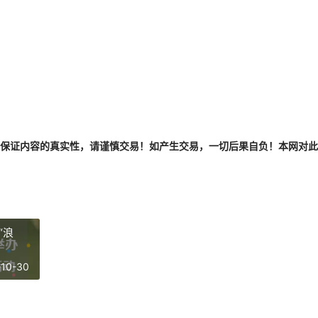
保证内容的真实性，请谨慎交易！如产生交易，一切后果自负！本网对此
办“浪
-10-30