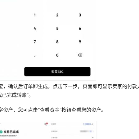
宝，确认后订单即生成，点击下一步，页面即可显示卖家的付款
我已完成转账”。
字资产，您可点击“查看资金”按钮查看您的资产。