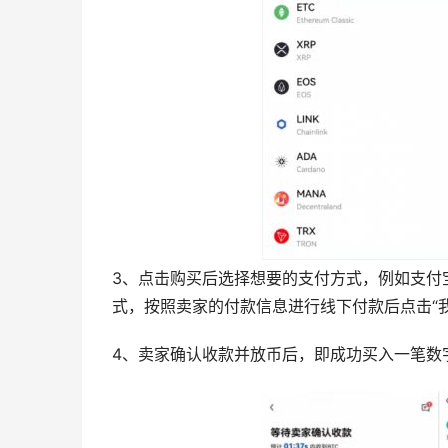
3、点击购买后选择想要的支付方式，例如支付
式，按照卖家的付款信息进行线下付款后点击“
4、卖家确认收款并放币后，即成功买入一笔数