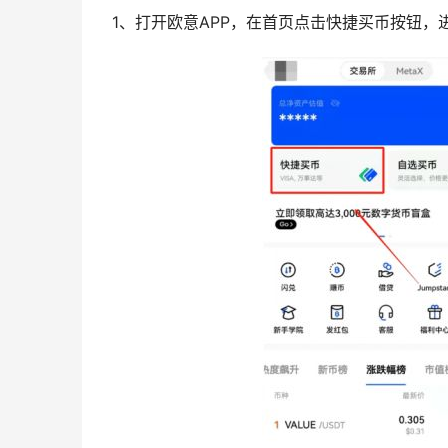
1、打开欧意APP，在首页点击快捷买币按钮，