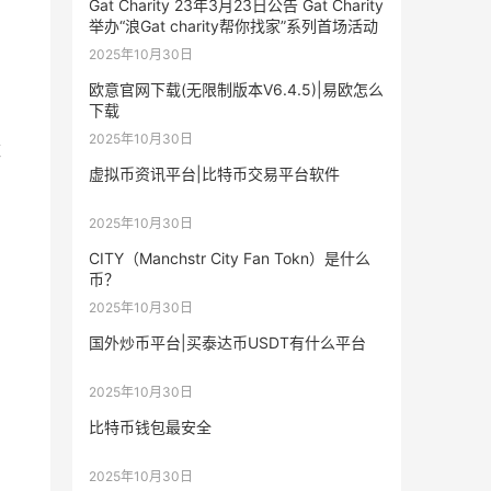
Gat Charity 23年3月23日公告 Gat Charity
举办“浪Gat charity帮你找家”系列首场活动
2025年10月30日
欧意官网下载(无限制版本V6.4.5)|易欧怎么
下载
2025年10月30日
数
虚拟币资讯平台|比特币交易平台软件
2025年10月30日
CITY（Manchstr City Fan Tokn）是什么
币？
2025年10月30日
国外炒币平台|买泰达币USDT有什么平台
2025年10月30日
比特币钱包最安全
2025年10月30日