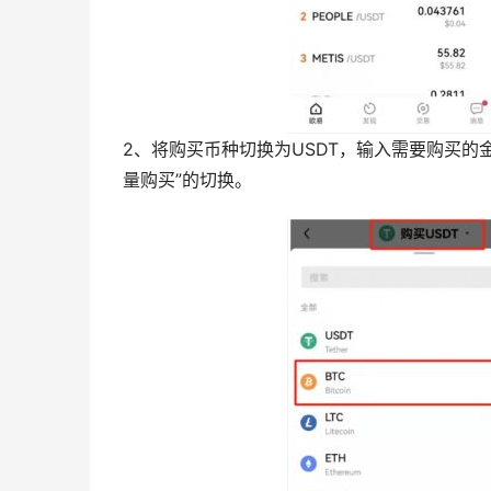
2、将购买币种切换为USDT，输入需要购买的金
量购买”的切换。