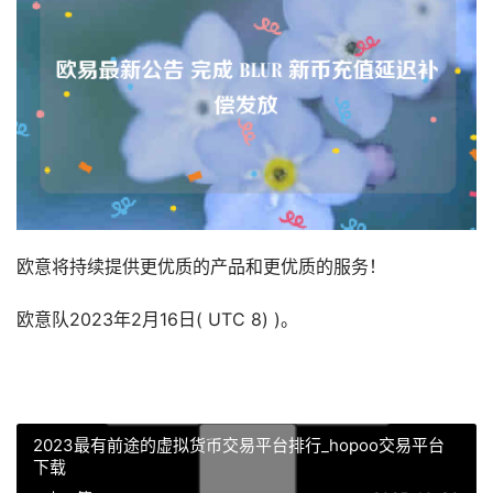
欧意将持续提供更优质的产品和更优质的服务！
欧意队2023年2月16日( UTC 8) )。
2023最有前途的虚拟货币交易平台排行_hopoo交易平台
下载