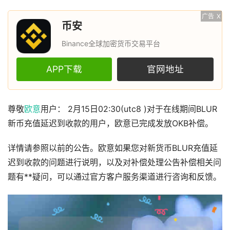
广告
X
币安
Binance全球加密货币交易平台
APP下载
官网地址
尊敬
欧意
用户： 2月15日02:30(utc8 )对于在线期间BLUR
新币充值延迟到收款的用户，欧意已完成发放OKB补偿。
详情请参照以前的公告。欧意如果您对新货币BLUR充值延
迟到收款的问题进行说明，以及对补偿处理公告补偿相关问
题有**疑问，可以通过官方客户服务渠道进行咨询和反馈。