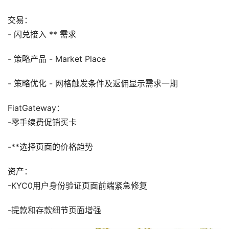
交易：
- 闪兑接入 ** 需求
- 策略产品 - Market Place
- 策略优化 - 网格触发条件及返佣显示需求一期
FiatGateway：
-零手续费促销买卡
-**选择页面的价格趋势
资产：
-KYC0用户身份验证页面前端紧急修复
-提款和存款细节页面增强