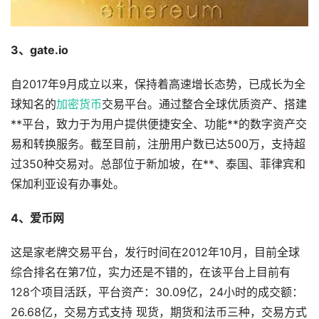
3、gate.io
自2017年9月成立以来，保持着高速增长态势，已成长为全
球知名的
加密货币
交易平台。通过整合全球优质资产、搭建
**平台，致力于为用户提供便捷安全、功能**的数字资产交
易和转换服务。截至目前，注册用户数已达500万，支持超
过350种交易对。总部位于新加坡，在**、泰国、菲律宾和
保加利亚设有办事处。
4、爱币网
这是家老牌交易平台，发行时间在2012年10月，目前全球
综合排名在第7位，实力还是不错的，在该平台上目前有
128个项目活跃，平台资产：30.09亿，24小时的成交额：
26.68亿，交易方式支持 现货，期货和法币三种，交易方式