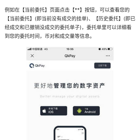
例如在【当前委托】页面点击【**】按钮，可以查看您的
【当前委托】(即当前没有成交的挂单)、【历史委托】(即已
经成交和已撤销没成交的委托单子)，委托单里可以详细看
到您的委托时间，币对和成交量等信息。