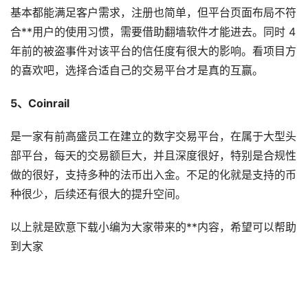
基本都能满足客户需求，注册也简单，但平台页面布局不符
合**用户的使用习惯，需要借助翻墙软件才能进去。同时 4
年前的被盗事件对该平台的信任度有很大的影响。看项目方
的喜欢吧，选择合适自己的交易平台才是真的互赢。
5、Coinrail
是一家有前高盛员工在建立的数字交易平台，在属于大型头
部平台，每天的交易额巨大，并且深度很好，特别是合规性
做的很好，支持多种的法币出入金。不足的化就是支持的币
种很少，后续还有很大的提升空间。
以上就是欧意下载小编为大家带来的**内容，希望可以帮助
到大家