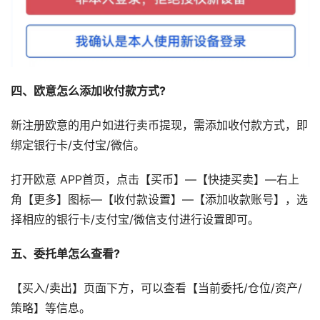
四、欧意怎么添加收付款方式?
新注册欧意的用户如进行卖币提现，需添加收付款方式，即
绑定银行卡/支付宝/微信。
打开欧意 APP首页，点击【买币】—【快捷买卖】—右上
角【更多】图标—【收付款设置】—【添加收款账号】，选
择相应的银行卡/支付宝/微信支付进行设置即可。
五、委托单怎么查看?
【买入/卖出】页面下方，可以查看【当前委托/仓位/资产/
策略】等信息。