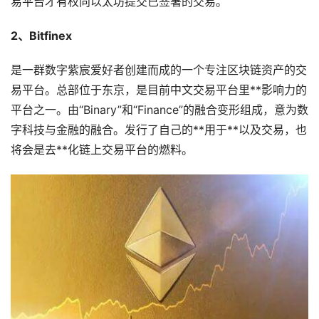
易平台才有权向以太坊提交已签署的交易。
2、Bitfinex
是一群数字紫宸爱好者创建而成的一个专注区块链资产的交
易平台。总部位于东京，是目前中文交易平台里**影响力的
平台之一。由“Binary”和“Finance”的融合变形组成，意为数
字科技与金融的融合。发行了自己的**用于**以及交易，也
将会是去**化链上交易平台的燃料。