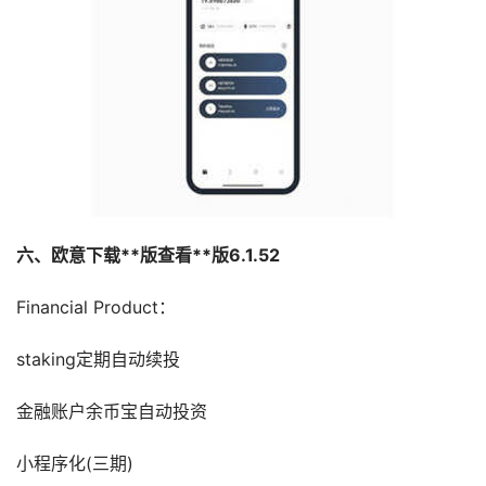
六、欧意下载**版查看**版6.1.52
Financial Product：
staking定期自动续投
金融账户余币宝自动投资
小程序化(三期)