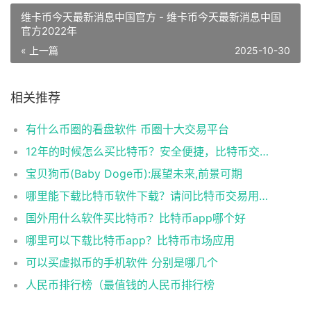
维卡币今天最新消息中国官方 - 维卡币今天最新消息中国
官方2022年
« 上一篇
2025-10-30
相关推荐
有什么币圈的看盘软件 币圈十大交易平台
12年的时候怎么买比特币？安全便捷，比特币交易首选
宝贝狗币(Baby Doge币):展望未来,前景可期
哪里能下载比特币软件下载？请问比特币交易用什么软件
国外用什么软件买比特币？比特币app哪个好
哪里可以下载比特币app？比特币市场应用
可以买虚拟币的手机软件 分别是哪几个
人民币排行榜（最值钱的人民币排行榜