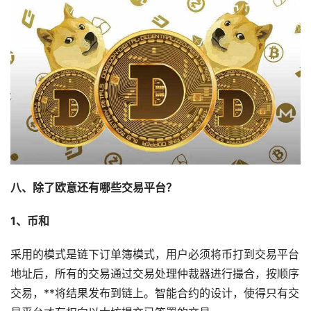
八、除了欧意还有哪些交易平台？
1、币和
采用的模式是链下订单簿模式，用户必须将币打到交易平台
地址后，所有的交易通过交易处理仲裁器进行撮合，按顺序
交易，**将结果发布到链上。智能合约的设计，使得只有交