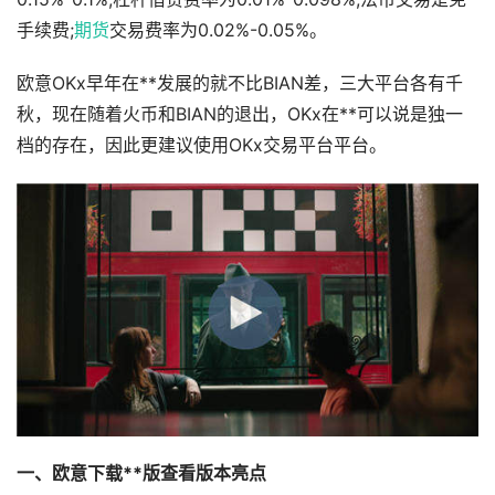
手续费;
期货
交易费率为0.02%-0.05%。
欧意OKx早年在**发展的就不比BIAN差，三大平台各有千
秋，现在随着火币和BIAN的退出，OKx在**可以说是独一
档的存在，因此更建议使用OKx交易平台平台。
一、欧意下载**版查看版本亮点