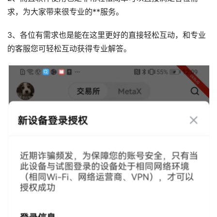
求，为大家带来很专业的**服务。
3、各位有需求也是能在这里更好的直接轻松互动，和专业
的客服您可轻松互动获得专业解答。