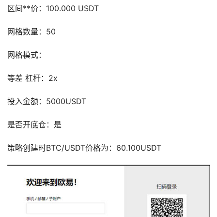
区间**价：100.000 USDT
网格数量：50
网格模式：
等差 杠杆：2x
投入金额：5000USDT
是否开底仓：是
策略创建时BTC/USDT价格为：60.100USDT