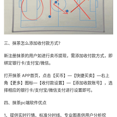
三、抹茶怎么添加收付款方式?
新注册抹茶的用户如进行卖币提现，需添加收付款方式，即
绑定银行卡/支付宝/微信。
打开抹茶 APP首页，点击【买币】—【快捷买卖】—右上
角【更多】图标—【收付款设置】—【添加收款账号】，选
择相应的银行卡/支付宝/微信支付进行设置即可。
四、抹茶pc端软件优点
1、提供实时行情、标准分时线、专业图表供用户分析挖