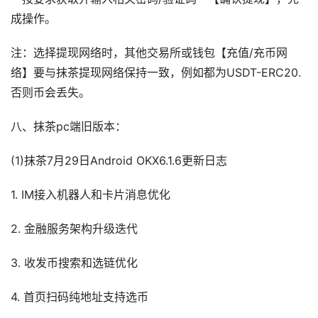
成操作。
注：选择提现网络时，其他交易所或钱包【充值/充币网
络】要与抹茶提现网络保持一致，例如都为USDT-ERC20.
否则币会丢失。
八、抹茶pc端旧版本：
(1)抹茶7月29日Android OKX6.1.6更新日志
1. IM接入机器人和卡片消息优化
2. 金融服务架构升级迭代
3. 收发币搜索和选链优化
4. 首页扫码纯地址支持选币