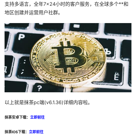
支持多语言，全年7×24小时的客户服务，在全球多个**和
地区创建并运营用户社群。
以上就是抹茶pc端(v6.1.36)详细内容啦。
抹茶安卓下载：
立即前往
抹茶IOS下载：
立即前往