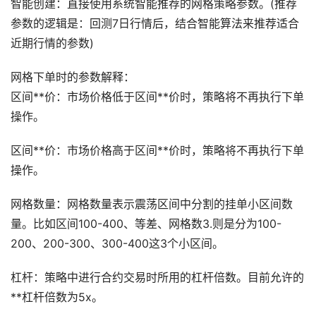
智能创建：直接使用系统智能推荐的网格策略参数。(推荐
参数的逻辑是：回测7日行情后，结合智能算法来推荐适合
近期行情的参数)
网格下单时的参数解释：
区间**价：市场价格低于区间**价时，策略将不再执行下单
操作。
区间**价：市场价格高于区间**价时，策略将不再执行下单
操作。
网格数量：网格数量表示震荡区间中分割的挂单小区间数
量。比如区间100-400、等差、网格数3.则是分为100-
200、200-300、300-400这3个小区间。
杠杆：策略中进行合约交易时所用的杠杆倍数。目前允许的
**杠杆倍数为5x。