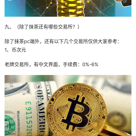
九、（除了抹茶还有哪些交易所？）
除了抹茶pc端外，还有以下几个交易所仅供大家参考：
1、币次元
老牌交易所，有中文界面，手续费：0%-6%