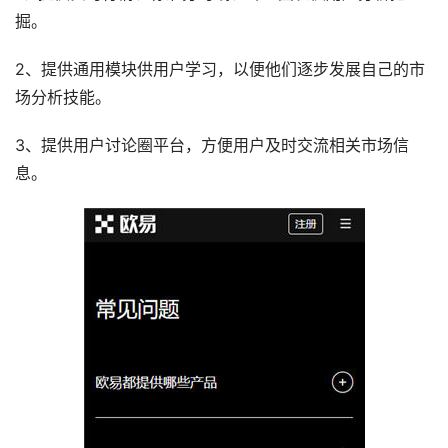
掘。
2、提供通用模块供用户学习，以便他们逐步发展自己的市
场分析技能。
3、提供用户讨论圈平台，方便用户及时交流相关市场信
息。