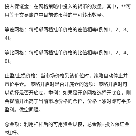
投入保证金：在网格策略中投入的货币的数量。其中，**可
用等于交易账户中目前该币种的**可转出数量。
等差网格：每相邻两档挂单价格的差值相等(例如1、2、3、
4)。
等比网格：每相邻两档挂单价格的比值相等(例如1、2、4、
8)。
止盈/止损价格：当市场价格到该价位时，策略自动停止并
市价平仓。 策略开启时是否开底仓的选项：策略开启时可
以选择是否开底仓。举例：如果是开多网格选择开底仓，则
会提前开出高于当前市场价格的仓位，价格上涨时即可平多
盈利。做空同理。
总金额：利用杠杆后的可用资金规模，总金额=投入保证金
*杠杆。