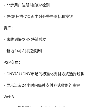
- **步用户注册时的DV检测
- 在QR扫描仪页面中对齐警告图标和按钮
资产：
- 未收到提款-区块链成功
- 新增24小时提款限制
P2P交易：
- CNY和非CNY市场的标准化支付方式选择逻辑
- 显示过去24小时内每种支付方式收到的资金
Web3：