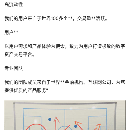
高流动性
我们的用户来自于世界100多个**，交易量**活跃。
用户**
以用户需求和产品体验为使命，致力为用户打造极致的数字
资产交易平台。
专业团队
我们的团队成员来自于世界**金融机构、互联网公司，为您
提供优质的产品服务"