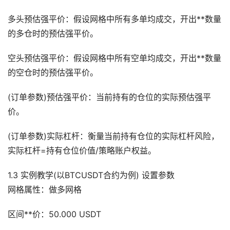
多头预估强平价：假设网格中所有多单均成交，开出**数量
的多仓时的预估强平价。
空头预估强平价：假设网格中所有空单均成交，开出**数量
的空仓时的预估强平价。
(订单参数)预估强平价：当前持有的仓位的实际预估强平
价。
(订单参数)实际杠杆：衡量当前持有仓位的实际杠杆风险，
实际杠杆=持有仓位价值/策略账户权益。
1.3 实例教学(以BTCUSDT合约为例) 设置参数
网格属性：做多网格
区间**价：50.000 USDT