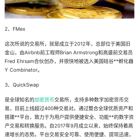
2、FMex
这次所说的交易所，就是成立于2012年，总部位于美国旧
金山，由Airbnb前工程师Brian Armstrong和高盛前交易员
Fred Ehrsam合伙创办，并很快地被选入美国硅谷**孵化器
Y Combinator。
3、QuickSwap
是全球知名的
加密货币
交易所，支持多种数字加密货币交
易，目前上线超过400种交易对。通过整合全球优质资产和
搭建**平台，致力于为用户提供便捷安全、功能**的数字资
产交易和转换服务。自2017年9月成立以来，始终保持着高
速增长的态势。平台交易安全可靠、使用便捷、提现迅速，