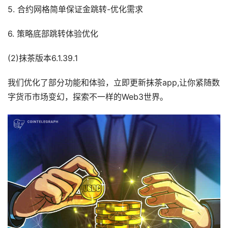
5. 合约网格简单保证金跳转-优化需求
6. 策略底部跳转体验优化
(2)抹茶版本6.1.39.1
我们优化了部分功能和体验，立即更新抹茶app,让你紧随数
字货币市场变幻，探索不一样的Web3世界。