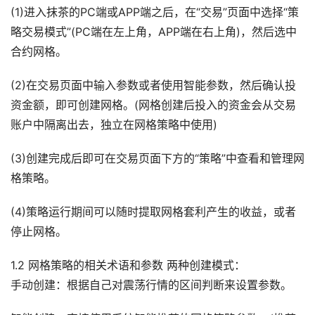
(1)进入抹茶的PC端或APP端之后，在“交易”页面中选择“策
略交易模式”(PC端在左上角，APP端在右上角)，然后选中
合约网格。
(2)在交易页面中输入参数或者使用智能参数，然后确认投
资金额，即可创建网格。(网格创建后投入的资金会从交易
账户中隔离出去，独立在网格策略中使用)
(3)创建完成后即可在交易页面下方的“策略”中查看和管理网
格策略。
(4)策略运行期间可以随时提取网格套利产生的收益，或者
停止网格。
1.2 网格策略的相关术语和参数 两种创建模式：
手动创建：根据自己对震荡行情的区间判断来设置参数。