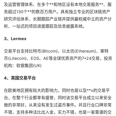
及运营管理体系、在多个**和地区设有本地交易服务**、服
务超过130个**的数百万用户。具有独立专业的区块链资产
研究评估体系、长期跟踪产业链并提供最权威中立的资产分
析、一站式的项目进度跟踪及信息披露系统。
3、Lermex
交易平台支持比特币(Bitcoin)、以太坊(Ethereum)、莱特
币(Litecoin)、EOS、AE等全球优质资产的7*24交易，投资
机构：软银集团(UK)
4、英国交易平台
在欧美地区拥有较大的影响力，同时也是以及**x的交易平
台，在整个行业都享有盛誉，同时该交易平台成立以来安全
做的非常好，从来没有发生过盗币事件。并且行业口碑非常
不错，支持多种法比出入金，实力不错，也是一家靠谱的交