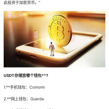
此投资于加密货币。”
USDT存储放哪个钱包**?
1.**手机钱包：Coinomi
2.**网上钱包：Guarda