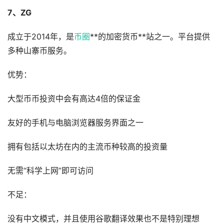
7、ZG
成立于2014年，是
币圈
**的加密货币**站之一。平台提供
多种山寨币服务。
优势：
大型币币投资中会有高达4倍的保证金
友好的手机与电脑浏览器服务界面之一
拥有包括以太坊在内的主流币种较高的投资量
无需“科学上网”即可访问
不足：
没有中文模式，并且使用谷歌翻译效果也不是特别理想