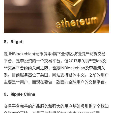
8、Bitget
是 INBlockchian(硬币资本)旗下全球区块链资产现货交易
平台，是李投资的一个交易平台，但2017年9月严管ico及
**交易平台纷纷关闭之际，也跟INBlockchian及李撇清关
系。目前服务器位于美国，网站支持繁体中文。之前的用户
主要是**用户，而现在要做一款面向全球用户的交易平台。
9、Ripple China
交易平台完善的产品服务和强大的用户基础吸引到了全球知