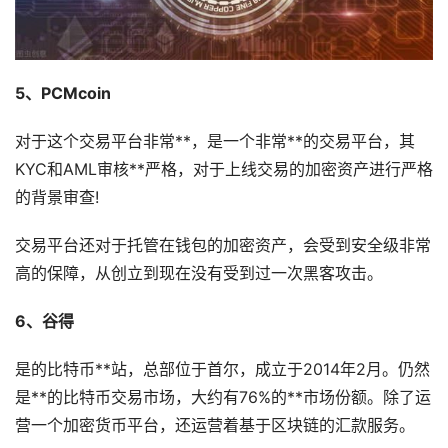
5、PCMcoin
对于这个交易平台非常**，是一个非常**的交易平台，其
KYC和AML审核**严格，对于上线交易的加密资产进行严格
的背景审查!
交易平台还对于托管在钱包的加密资产，会受到安全级非常
高的保障，从创立到现在没有受到过一次黑客攻击。
6、谷得
是的比特币**站，总部位于首尔，成立于2014年2月。仍然
是**的比特币交易市场，大约有76%的**市场份额。除了运
营一个加密货币平台，还运营着基于区块链的汇款服务。