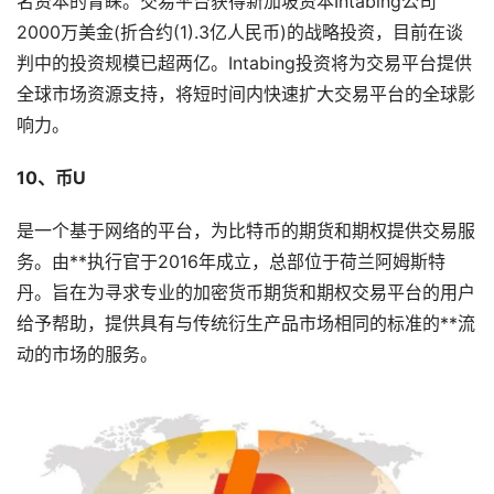
名资本的青睐。交易平台获得新加坡资本Intabing公司
2000万美金(折合约(1).3亿人民币)的战略投资，目前在谈
判中的投资规模已超两亿。Intabing投资将为交易平台提供
全球市场资源支持，将短时间内快速扩大交易平台的全球影
响力。
10、币U
是一个基于网络的平台，为比特币的期货和期权提供交易服
务。由**执行官于2016年成立，总部位于荷兰阿姆斯特
丹。旨在为寻求专业的加密货币期货和期权交易平台的用户
给予帮助，提供具有与传统衍生产品市场相同的标准的**流
动的市场的服务。