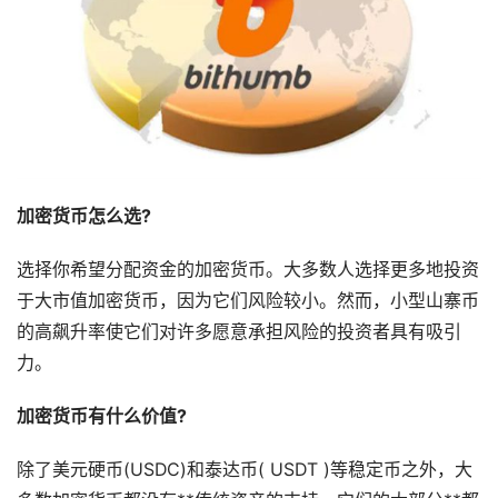
加密货币怎么选?
选择你希望分配资金的加密货币。大多数人选择更多地投资
于大市值加密货币，因为它们风险较小。然而，小型山寨币
的高飙升率使它们对许多愿意承担风险的投资者具有吸引
力。
加密货币有什么价值?
除了美元硬币(USDC)和泰达币( USDT )等稳定币之外，大