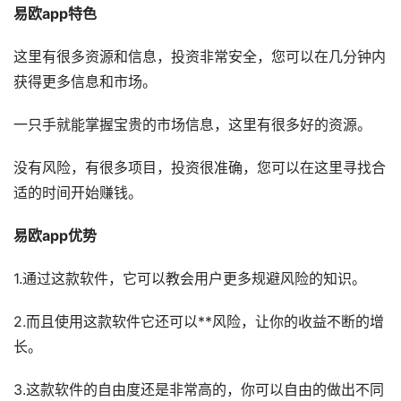
易欧app特色
这里有很多资源和信息，投资非常安全，您可以在几分钟内
获得更多信息和市场。
一只手就能掌握宝贵的市场信息，这里有很多好的资源。
没有风险，有很多项目，投资很准确，您可以在这里寻找合
适的时间开始赚钱。
易欧app优势
1.通过这款软件，它可以教会用户更多规避风险的知识。
2.而且使用这款软件它还可以**风险，让你的收益不断的增
长。
3.这款软件的自由度还是非常高的，你可以自由的做出不同