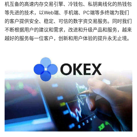
机互备的高速内存交易引擎、冷钱包、私钥离线化的热钱包
等先进的技术，以Web端、手机端、PC端等多终端为我们
的客户提供安全、稳定、可信的数字资交易服务。同时我们
不断根据用户的建议和需求，改进和升级产品和服务，越来
越好的服务每一位客户，创新和用户体验的提升永无止境。