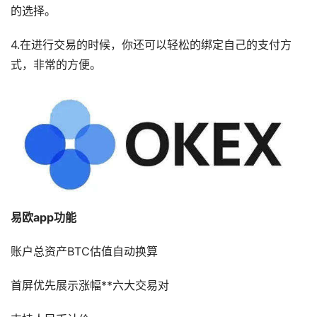
的选择。
4.在进行交易的时候，你还可以轻松的绑定自己的支付方
式，非常的方便。
易欧app功能
账户总资产BTC估值自动换算
首屏优先展示涨幅**六大交易对