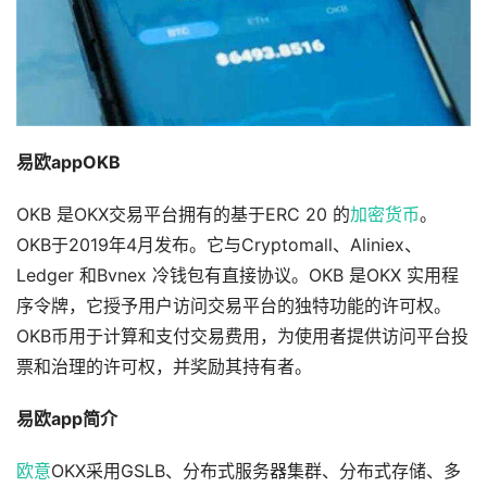
易欧appOKB
OKB 是OKX交易平台拥有的基于ERC 20 的
加密货币
。
OKB于2019年4月发布。它与Cryptomall、Aliniex、
Ledger 和Bvnex 冷钱包有直接协议。OKB 是OKX 实用程
序令牌，它授予用户访问交易平台的独特功能的许可权。
OKB币用于计算和支付交易费用，为使用者提供访问平台投
票和治理的许可权，并奖励其持有者。
易欧app简介
欧意
OKX采用GSLB、分布式服务器集群、分布式存储、多