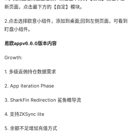
新页面，点击最下方的【自定】模块。
2.点击选择欧意小组件，添加到桌面;回到左侧页面，可看到
盯盘小组件。
易欧appv6.6.0版本内容
Growth:
1. 多级返佣持仓数据需求
2. App Iteration Phase
3. SharkFin Redirection 鲨鱼鳍导流
4. 支持ZKSync lite
5. 余额不足增加充值方式