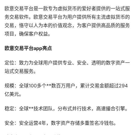
欧意交易平台是一款专为虚拟货币的爱好者提供的一站式服
务交易软件。欧意交易平台为用户提供所有主流虚拟货币的
交易，恪守以人为本的价值观念，为客户提供高品质的服务
项目，确保客户权益。
欧意交易平台app
亮点
定位：致力为全球用户提供专业、安全、透明的数字资产一
站式交易服务。
规模：全球100多个**数百万用户，累计交易金额超过294
亿美元。
稳定：全球**技术团队，分布式并行技术，高速撮合引擎。
安全：安全运营4年，数字资产存储多重签名冷钱包。