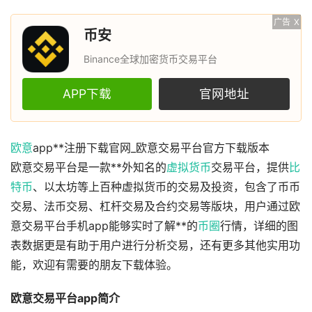
广告
X
币安
Binance全球加密货币交易平台
APP下载
官网地址
欧意
app**注册下载官网_欧意交易平台官方下载版本
欧意交易平台是一款**外知名的
虚拟货币
交易平台，提供
比
特币
、以太坊等上百种虚拟货币的交易及投资，包含了币币
交易、法币交易、杠杆交易及合约交易等版块，用户通过欧
意交易平台手机app能够实时了解**的
币圈
行情，详细的图
表数据更是有助于用户进行分析交易，还有更多其他实用功
能，欢迎有需要的朋友下载体验。
欧意交易平台app简介