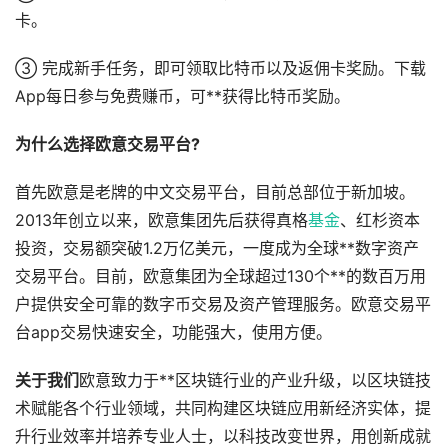
卡。
③ 完成新手任务，即可领取比特币以及返佣卡奖励。下载
App每日参与免费赚币，可**获得比特币奖励。
为什么选择欧意交易平台?
首先欧意是老牌的中文交易平台，目前总部位于新加坡。
2013年创立以来，欧意集团先后获得真格
基金
、红杉资本
投资，交易额突破1.2万亿美元，一度成为全球**数字资产
交易平台。目前，欧意集团为全球超过130个**的数百万用
户提供安全可靠的数字币交易及资产管理服务。欧意交易平
台app交易快速安全，功能强大，使用方便。
关于我们
欧意致力于**区块链行业的产业升级，以区块链技
术赋能各个行业领域，共同构建区块链应用新经济实体，提
升行业效率并培养专业人士，以科技改变世界，用创新成就