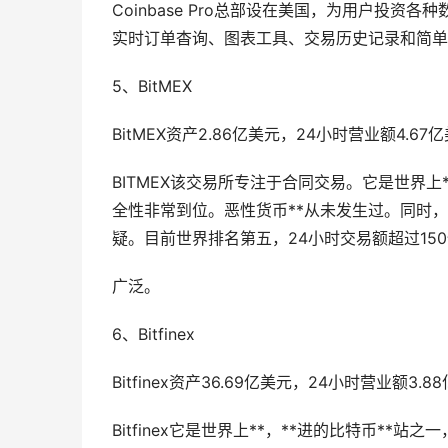
Coinbase Pro总部设在美国，为用户投资各
实时订单杳询、图表工具、交易历史记录和简单
5、BitMEX
BitMEX资产2.86亿美元，24小时营业额4.67
BITMEX该交易所专注于合同交易。它是世界
全性非常到位。恶性货币**从未发生过。同时
疑。目前世界排名第五，24小时交易额超过15
广泛。
6、Bitfinex
Bitfinex资产36.69亿美元，24小时营业额3.
Bitfinex它是世界上**，**进的比特币*