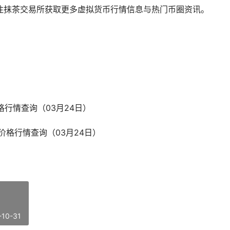
，关注抹茶交易所获取更多虚拟货币行情信息与热门币圈资讯。
格行情查询（03月24日）
时价格行情查询（03月24日）
-10-31