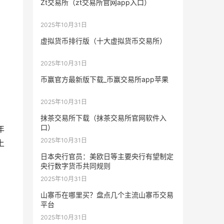
Zt交易所（zt交易所官网app入口）
2025年10月31日
虚拟货币排行版（十大虚拟货币交易所）
创
2025年10月31日
币赢官方最新版下载_币赢交易所app苹果
2025年10月31日
抹茶交易所下载（抹茶交易所官网软件入
口）
年
2025年10月31日
上
日本央行官员：美欧日等主要央行有望制定
央行数字货币共同规则
2025年10月31日
山寨币在哪里买？盘点几个主流山寨币交易
平台
2025年10月31日