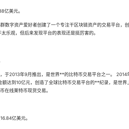
.38亿美元。
7)一群数字资产爱好者创建了一个专注干区块链资产的交易平台，
始不太乐观，但后来发现平台的表现还是挺厉害的。
。
2013年9月推出，是世界**的比特币交易平台之一。 2014
金额达到10亿元，创造了全球比特币交易平台的**纪录，是世界
，火币在线莱特币现货交易。
额16.84亿美元。