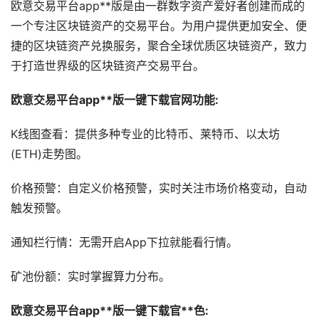
欧意交易平台app**版是由一群数字资产爱好者创建而成的
一个专注区块链资产的交易平台。为用户提供更加安全、便
捷的区块链资产兑换服务，聚合全球优质区块链资产，致力
于打造世界级的区块链资产交易平台。
欧意交易平台app**版一键下载官网功能:
K线图查看：提供多种专业的比特币、莱特币、以太坊
(ETH)走势图。
价格预警：自定义价格预警，实时关注市场价格变动，自动
触发预警。
通知栏行情：无需开启App下拉就能看行情。
矿池份额：实时掌握算力分布。
欧意交易平台app**版一键下载官**色: