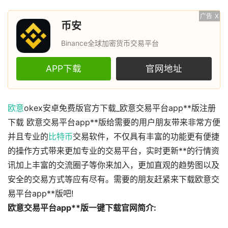
广告
X
币安
Binance全球加密货币交易平台
APP下载
官网地址
欧意
okex安卓免费版官方下载_欧意交易平台app**版注册
下载 欧意交易平台app**版给需要的用户朋友带来非常方便
并且专业的
比特币
交易软件，不仅具有丰富的功能更有便捷
的操作方式带来更加专业的交易平台，实时更新**的行情资
讯加上丰富的交流圈子等你来加入，更加直观的趋势图以及
安全的交易方式等应有尽有。需要的朋友赶紧来下载欧意交
易平台app**版吧!
欧意交易平台app**版一键下载官网简介: