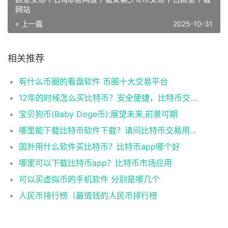
网站
« 上一篇
2025-10-31
相关推荐
有什么币圈的看盘软件 币圈十大交易平台
12年的时候怎么买比特币？安全便捷，比特币交易首选
宝贝狗币(Baby Doge币):展望未来,前景可期
哪里能下载比特币软件下载？请问比特币交易用什么软件
国外用什么软件买比特币？比特币app哪个好
哪里可以下载比特币app？比特币市场应用
可以买虚拟币的手机软件 分别是哪几个
人民币排行榜（最值钱的人民币排行榜