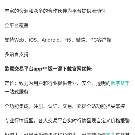
丰富的资源和众多的合作伙伴为平台提供流动性
全平台覆盖
支持Web、iOS、Android、H5、微信、PC客户端
多语言支持
欧意交易平台app**版一键下载官网优势:
定位：致力为用户和行业提供专业、安全、透明的
数字货币
一站式服务
全功能集成，注册、认证、交易、充提全站功能指尖掌控
专业行情提醒，各大交易平台实时行情呈现自定义价格报警