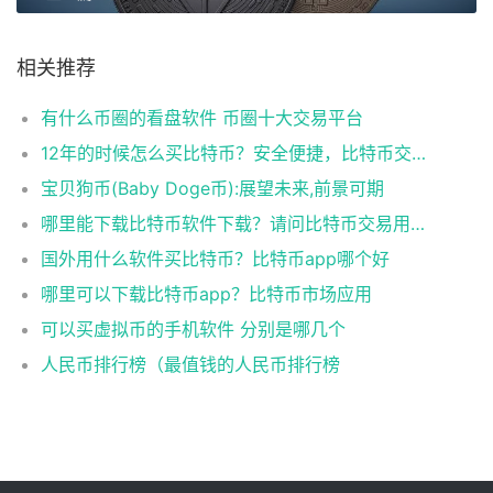
相关推荐
有什么币圈的看盘软件 币圈十大交易平台
12年的时候怎么买比特币？安全便捷，比特币交易首选
宝贝狗币(Baby Doge币):展望未来,前景可期
哪里能下载比特币软件下载？请问比特币交易用什么软件
国外用什么软件买比特币？比特币app哪个好
哪里可以下载比特币app？比特币市场应用
可以买虚拟币的手机软件 分别是哪几个
人民币排行榜（最值钱的人民币排行榜