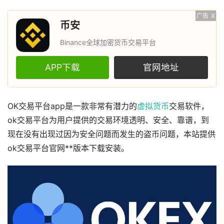
广告
X
币安
Binance全球加密货币交易平台
APP下载
官网地址
OK交易平台app是一款非常有潜力的
虚拟货币
交易软件，
ok交易平台为用户提供的交易环境透明、安全、靠谱，到
现在没有出现过因为安全问题而发生的盗币问题，本站提供
ok交易平台官网**版本下载安装。