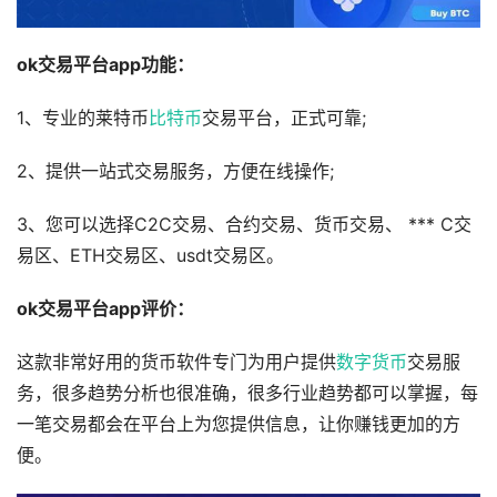
ok交易平台app功能：
1、专业的莱特币
比特币
交易平台，正式可靠;
2、提供一站式交易服务，方便在线操作;
3、您可以选择C2C交易、合约交易、货币交易、 *** C交
易区、ETH交易区、usdt交易区。
ok交易平台app评价：
这款非常好用的货币软件专门为用户提供
数字货币
交易服
务，很多趋势分析也很准确，很多行业趋势都可以掌握，每
一笔交易都会在平台上为您提供信息，让你赚钱更加的方
便。