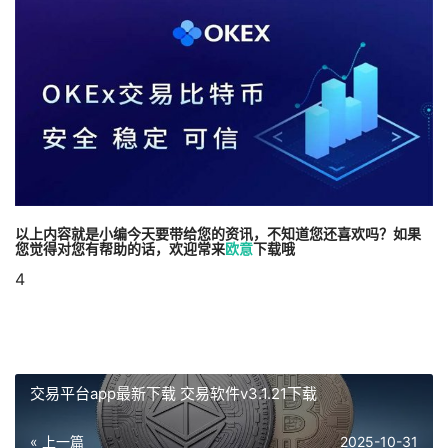
以上内容就是小编今天要带给您的资讯，不知道您还喜欢吗？如果
您觉得对您有帮助的话，欢迎常来
欧意
下载哦
4
交易平台app最新下载 交易软件v3.1.21下载
« 上一篇
2025-10-31