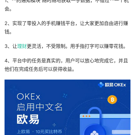
1、**的通知模块 随时随地获取一手数据，不错过**一个机
会。
2、实现了零投入的手机赚钱平台，让大家更加自由进行赚
钱。
3、让
理财
更灵活，不受限制。用手指打字可以赚零花钱。
4、平台中的任务是真实的，用户可以放心地完成它，并且
他们在完成任务后可以获得收益。