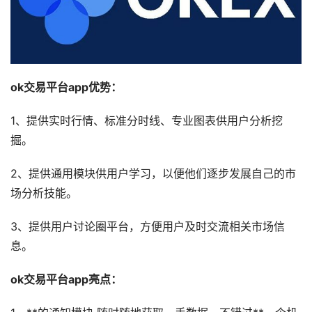
ok交易平台app优势：
1、提供实时行情、标准分时线、专业图表供用户分析挖
掘。
2、提供通用模块供用户学习，以便他们逐步发展自己的市
场分析技能。
3、提供用户讨论圈平台，方便用户及时交流相关市场信
息。
ok交易平台app亮点：