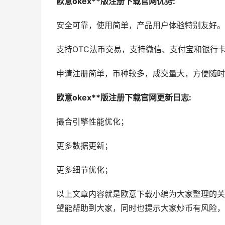
欧意okex**版注册下载官网优势:
安全可靠，使用简单，产品用户体验特别友好。
支持OTC法币交易，支持微信、支付宝和银行
申请注册简单，币种较多，成交量大，方便随时
欧意okex**版注册下载官网更新日志:
撮合引擎性能优化；
更多数据更新；
更多细节优化；
以上文章内容就是欧意下载小编为大家整理的关
望能帮助到大家，同时也提示大家炒币有风险，