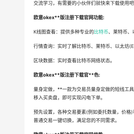
交流学习，有需要的小伙伴们就快来下载使用吧
欧意okex**版注册下载官网功能:
K线图查看：提供多种专业的
比特币
、莱特币、以
行情查询：实时了解比特币、莱特币、以太坊(E
区块数据：实时查看比特币网络状态。
欧意okex**版注册下载官**色:
量身定做，**一款为交易员量身定做的短线工具
移入买卖盘，即可实现闪电下单。
预先设置，各种交易要素(例如委托数量，价格
普通交易一键切换，满足您的不同需求。