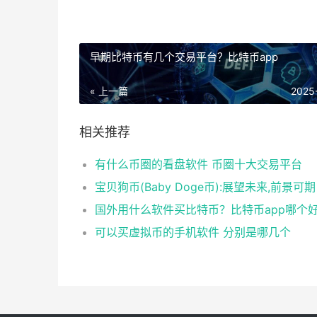
早期比特币有几个交易平台？比特币app
« 上一篇
2025
相关推荐
有什么币圈的看盘软件 币圈十大交易平台
宝贝狗币(Baby Doge币):展望未来,前景可期
国外用什么软件买比特币？比特币app哪个
可以买虚拟币的手机软件 分别是哪几个