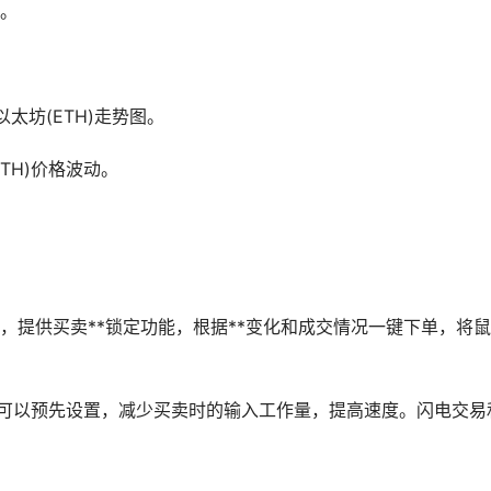
。
太坊(ETH)走势图。
TH)价格波动。
，提供买卖**锁定功能，根据**变化和成交情况一键下单，将
)可以预先设置，减少买卖时的输入工作量，提高速度。闪电交易