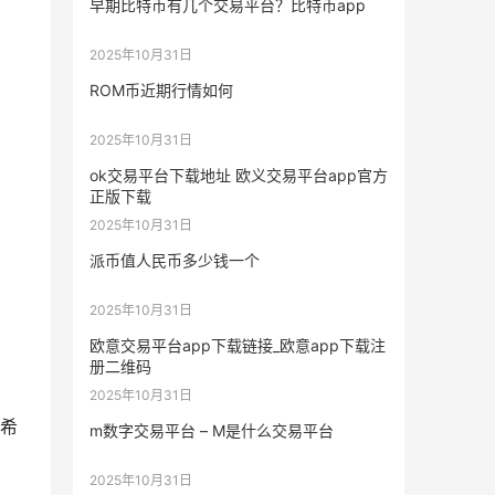
早期比特币有几个交易平台？比特币app
2025年10月31日
ROM币近期行情如何
2025年10月31日
ok交易平台下载地址 欧义交易平台app官方
正版下载
2025年10月31日
派币值人民币多少钱一个
2025年10月31日
欧意交易平台app下载链接_欧意app下载注
册二维码
2025年10月31日
希
m数字交易平台 – M是什么交易平台
2025年10月31日