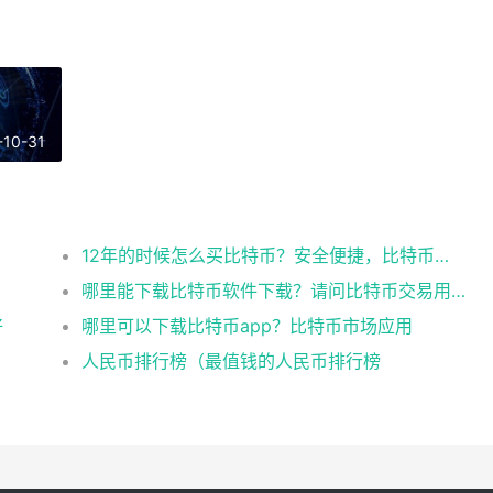
-10-31
12年的时候怎么买比特币？安全便捷，比特币交易首选
哪里能下载比特币软件下载？请问比特币交易用什么软件
好
哪里可以下载比特币app？比特币市场应用
人民币排行榜（最值钱的人民币排行榜