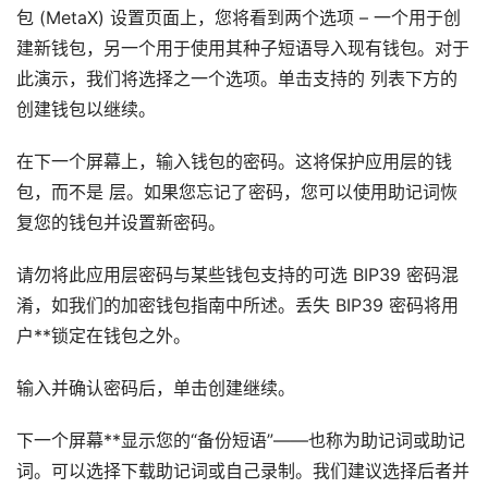
包 (MetaX) 设置页面上，您将看到两个选项 – 一个用于创
建新钱包，另一个用于使用其种子短语导入现有钱包。对于
此演示，我们将选择之一个选项。单击支持的 列表下方的
创建钱包以继续。
在下一个屏幕上，输入钱包的密码。这将保护应用层的钱
包，而不是 层。如果您忘记了密码，您可以使用助记词恢
复您的钱包并设置新密码。
请勿将此应用层密码与某些钱包支持的可选 BIP39 密码混
淆，如我们的加密钱包指南中所述。丢失 BIP39 密码将用
户**锁定在钱包之外。
输入并确认密码后，单击创建继续。
下一个屏幕**显示您的“备份短语”——也称为助记词或助记
词。可以选择下载助记词或自己录制。我们建议选择后者并