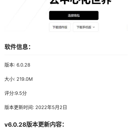
软件信息：
版本: 6.0.28
大小: 219.0M
评分:9.5分
版本更新时间: 2022年5月2日
v6.0.28版本更新内容：