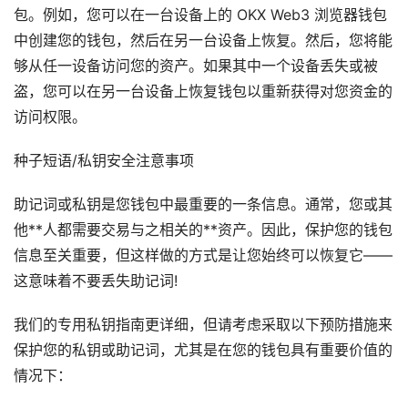
包。例如，您可以在一台设备上的 OKX Web3 浏览器钱包
中创建您的钱包，然后在另一台设备上恢复。然后，您将能
够从任一设备访问您的资产。如果其中一个设备丢失或被
盗，您可以在另一台设备上恢复钱包以重新获得对您资金的
访问权限。
种子短语/私钥安全注意事项
助记词或私钥是您钱包中最重要的一条信息。通常，您或其
他**人都需要交易与之相关的**资产。因此，保护您的钱包
信息至关重要，但这样做的方式是让您始终可以恢复它——
这意味着不要丢失助记词!
我们的专用私钥指南更详细，但请考虑采取以下预防措施来
保护您的私钥或助记词，尤其是在您的钱包具有重要价值的
情况下：