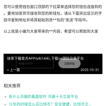
您可以使用钱包窗口顶部的下拉菜单选择您的钱包连接到的
。要将加密货币接收到您的新钱包，请从下面突出显示的字
段中复制地址并将其粘贴到资**包的“发送”字段中。
以上就是小编为大家带来的**内容，希望可以帮助到大家
抹茶下载官方APP(v6.1.44)_下载oe国际交易平台
« 上一篇
2025-10-31
相关推荐
有什么币圈的看盘软件 币圈十大交易平台
12年的时候怎么买比特币？安全便捷，比特币交易首选