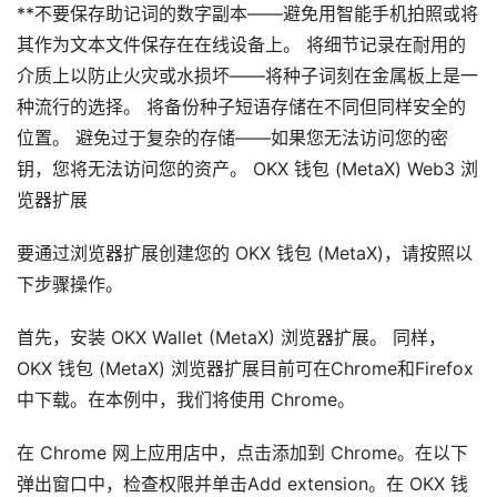
**不要保存助记词的数字副本——避免用智能手机拍照或将
其作为文本文件保存在在线设备上。 将细节记录在耐用的
介质上以防止火灾或水损坏——将种子词刻在金属板上是一
种流行的选择。 将备份种子短语存储在不同但同样安全的
位置。 避免过于复杂的存储——如果您无法访问您的密
钥，您将无法访问您的资产。 OKX 钱包 (MetaX) Web3 浏
览器扩展
要通过浏览器扩展创建您的 OKX 钱包 (MetaX)，请按照以
下步骤操作。
首先，安装 OKX Wallet (MetaX) 浏览器扩展。 同样，
OKX 钱包 (MetaX) 浏览器扩展目前可在Chrome和Firefox
中下载。在本例中，我们将使用 Chrome。
在 Chrome 网上应用店中，点击添加到 Chrome。在以下
弹出窗口中，检查权限并单击Add extension。在 OKX 钱