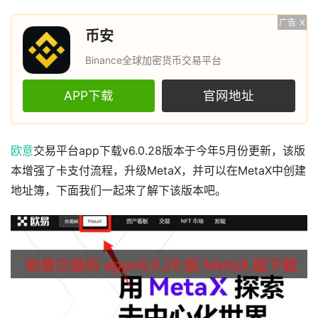
广告
X
币安
Binance全球加密货币交易平台
APP下载
官网地址
欧意
交易平台app下载v6.0.28版本于今年5月份更新，该版
本增强了卡支付流程，升级MetaX，并可以在MetaX中创建
地址簿，下面我们一起来了解下该版本吧。