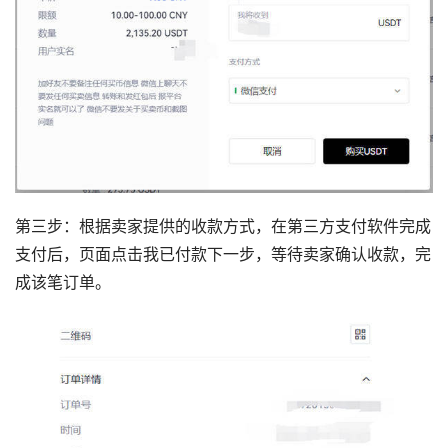
第三步：根据卖家提供的收款方式，在第三方支付软件完成
支付后，页面点击我已付款下一步，等待卖家确认收款，完
成该笔订单。