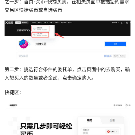
之一步：首页-买币-快捷买卖，在相关页面中根据您的需求
交易区快捷买币或自选买币
第二步：挑选符合条件的委托单，点击页面中的去购买，输
入想买入的数量或者金额，点击确定购入。
快捷区：