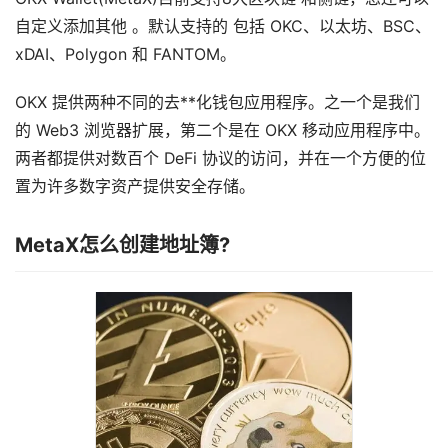
自定义添加其他 。默认支持的 包括 OKC、以太坊、BSC、
xDAI、Polygon 和 FANTOM。
OKX 提供两种不同的去**化钱包应用程序。之一个是我们
的 Web3 浏览器扩展，第二个是在 OKX 移动应用程序中。
两者都提供对数百个 DeFi 协议的访问，并在一个方便的位
置为许多数字资产提供安全存储。
MetaX怎么创建地址簿?