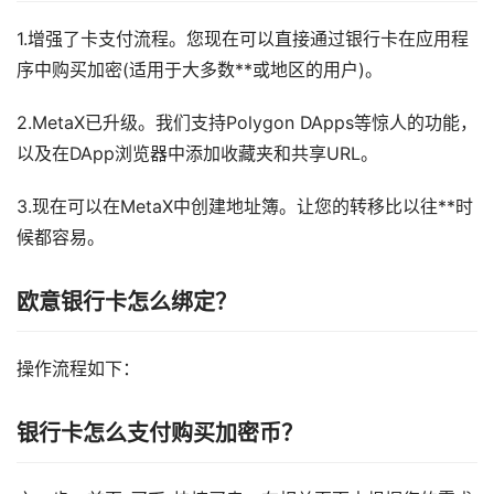
1.增强了卡支付流程。您现在可以直接通过银行卡在应用程
序中购买加密(适用于大多数**或地区的用户)。
2.MetaX已升级。我们支持Polygon DApps等惊人的功能，
以及在DApp浏览器中添加收藏夹和共享URL。
3.现在可以在MetaX中创建地址簿。让您的转移比以往**时
候都容易。
欧意银行卡怎么绑定？
操作流程如下：
银行卡怎么支付购买加密币？