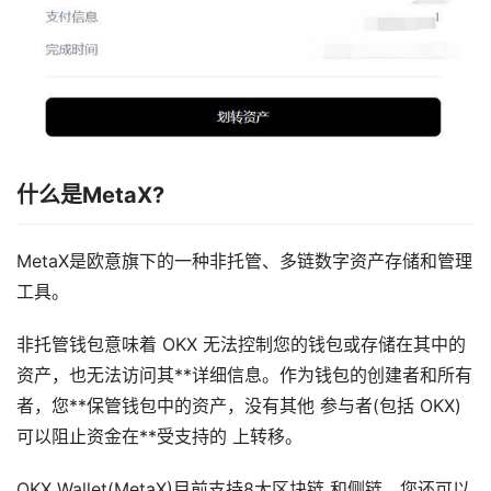
什么是MetaX?
MetaX是欧意旗下的一种非托管、多链数字资产存储和管理
工具。
非托管钱包意味着 OKX 无法控制您的钱包或存储在其中的
资产，也无法访问其**详细信息。作为钱包的创建者和所有
者，您**保管钱包中的资产，没有其他 参与者(包括 OKX)
可以阻止资金在**受支持的 上转移。
OKX Wallet(MetaX)目前支持8大区块链 和侧链，您还可以