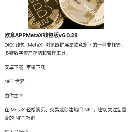
欧意APPMetaX钱包版v6.0.28
OKX 钱包 (MetaX) 浏览器扩展是欧意旗下的一种非托管、
多链数字资产存储和管理工具。
安卓下载 苹果下载
NFT 世界
由你主宰
在 MetaX 轻松购买、交易或创建热门 NFT，密切关注您喜
爱的 NFT 社群