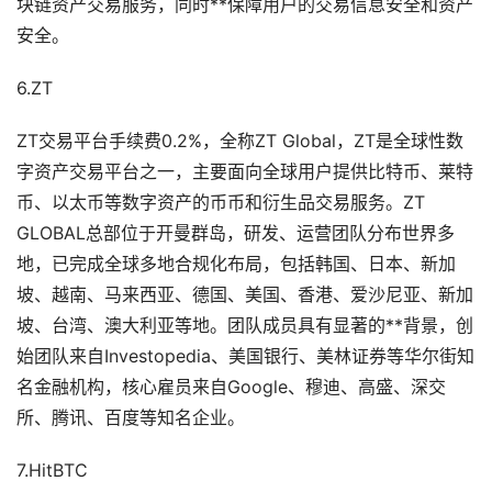
块链资产交易服务，同时**保障用户的交易信息安全和资产
安全。
6.ZT
ZT交易平台手续费0.2%，全称ZT Global，ZT是全球性数
字资产交易平台之一，主要面向全球用户提供比特币、莱特
币、以太币等数字资产的币币和衍生品交易服务。ZT
GLOBAL总部位于开曼群岛，研发、运营团队分布世界多
地，已完成全球多地合规化布局，包括韩国、日本、新加
坡、越南、马来西亚、德国、美国、香港、爱沙尼亚、新加
坡、台湾、澳大利亚等地。团队成员具有显著的**背景，创
始团队来自Investopedia、美国银行、美林证券等华尔街知
名金融机构，核心雇员来自Google、穆迪、高盛、深交
所、腾讯、百度等知名企业。
7.HitBTC