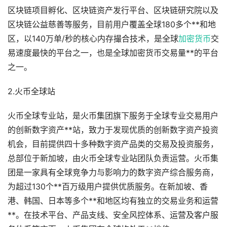
区块链项目孵化、区块链资产发行平台、区块链研究院以及
区块链公益慈善等服务，目前用户覆盖全球180多个**和地
区，以140万单/秒的核心内存撮合技术，是全球
加密货币
交
易速度最快的平台之一，也是全球加密货币交易量**的平台
之一。
2.火币全球站
火币全球专业站，是火币集团旗下服务于全球专业交易用户
的创新数字资产**站，致力于发现优质的创新数字资产投资
机会，目前提供四十多种数字资产品类的交易及投资服务，
总部位于新加坡，由火币全球专业站团队负责运营。火币集
团是一家具有全球竞争力与影响力的数字资产综合服务商，
为超过130个**百万级用户提供优质服务。在新加坡、香
港、韩国、日本等多个**和地区均有独立的交易业务和运营
**。在技术平台、产品支线、安全风控体系、运营及客户服