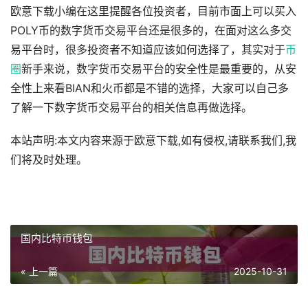
欧意下载小编在这里提醒各位投资者，目前市面上可以买入
POLY币的数字货币交易平台还是很多的，在面对这么多交
易平台时，很多投资者不知道应该如何选择了，其实对于
币
圈
新手来说，数字货币交易平台的安全性是最重要的，从安
全性上来看BIAN和火币都是不错的选择，大家可以自己多
了解一下数字货币交易平台的相关信息再做选择。
本站声明:本文内容来源于欧意下载,如有侵权,请联系我们,我
们将及时处理。
国内比特币钱包
« 上一篇
2025-10-31