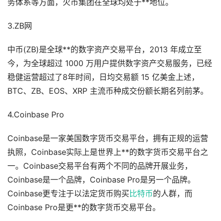
务体系等方面，火币集团在全球均处于**地位。
3.ZB网
中币(ZB)是全球**的数字资产交易平台，2013 年成立至
今，为全球超过 1000 万用户提供数字资产交易服务，已经
稳健运营超过了8年时间，日均交易额 15 亿美金上述，
BTC、ZB、EOS、XRP 主流币种成交份额长期名列前茅。
4.Coinbase Pro
Coinbase是一家美国数字货币交易平台，拥有正规的运营
执照，Coinbase实际上是世界上**的数字货币交易平台之
一。Coinbase交易平台有两个不同的品牌开展业务，
Coinbase是一个品牌，Coinbase Pro是另一个品牌。
Coinbase更专注于以法定货币购买
比特币
的人群，而
Coinbase Pro是更**的数字货币交易平台。