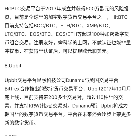
HitBTC交易平台于2013年成立并获得600万欧元的风险投
资，目前是全球**的加密数字货币交易平台之一，HitBTC
目前支持包括BCC/BTC、ETH/BTC、XMR/BTC、
LTC/BTC、EOS/BTC、EOS/ETH等超过100种加密数字货
币组合交易。注册友好，需科学的上网，不做认证也能**量
冲提币，在获得**认证后，可以提现欧元和美元。
8.Upbit
Upbit交易平台是融科技公司Dunamu与美国交易平台
Bittrex合作推出的数字货币交易平台，Upbit2017年10月月
底上线，目前支持来200多个交易对，超过110种**的交
易，并支持KRW(韩元)交易对。Dunamu预计Upbit将成为
韩国**的数字货币交易平台，平台在未来还会逐步上架更多
新的数字货币。