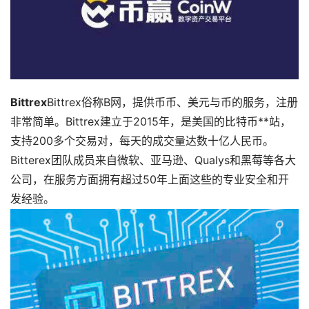
Bittrex
Bittrex俗称B网，提供币币、美元与币的服务，注册
非常简单。Bittrex建立于2015年，是美国的比特币**站，
支持200多个交易对，每天的成交量达数十亿人民币。
Bitterex团队成员来自微软、亚马逊、Qualys和黑莓等各大
公司，在服务方面拥有超过50年上面这些的专业安全和开
发经验。