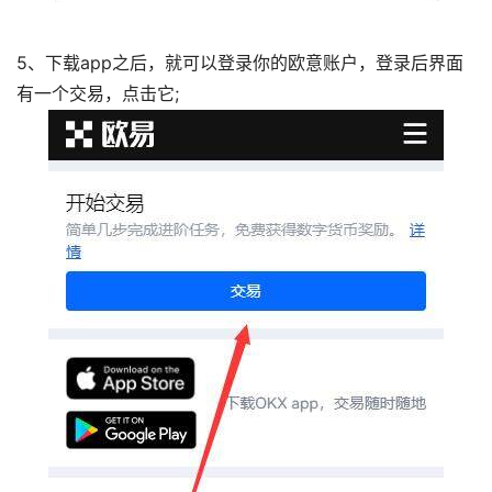
5、下载app之后，就可以登录你的欧意账户，登录后界面
有一个交易，点击它;