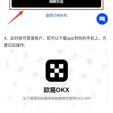
4、此时就可登录账户，您可以下载app到你的手机上，方
便日后操作;