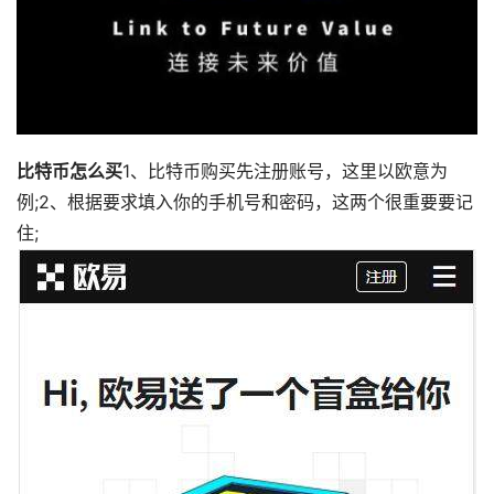
比特币怎么买
1、比特币购买先注册账号，这里以欧意为
例;2、根据要求填入你的手机号和密码，这两个很重要要记
住;