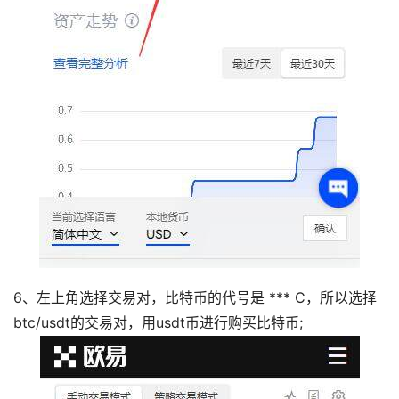
6、左上角选择交易对，比特币的代号是 *** C，所以选择
btc/usdt的交易对，用usdt币进行购买比特币;