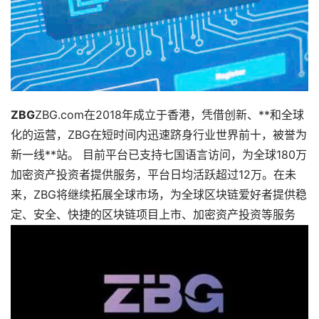
ZBG
ZBG.com在2018年成立于香港，凭借创新、**和全球
化的运营，ZBG在短时间内迅速跻身行业世界前十，被誉为
新一线**站。 目前平台已支持七国语言访问，为全球180万
加密资产投资者提供服务，平台日均活跃超过12万。在未
来，ZBG将继续拓展全球市场，为全球区块链爱好者提供稳
定、安全、快捷的区块链项目上市、加密资产投资等服务