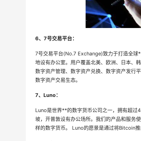
6、7号交易平台：
7号交易平台(No.7 Exchange)致力于
地设有办公室。用户覆盖北美、欧洲、日本、韩
数字资产管理、数字资产兑换、数字资产发行平
数字资产交易生态。
7、Luno：
Luno是世界**的数字货币公司之一，拥有超
坡，开普敦设有办公场所。我们的产品和服务使
样的数字货币。 Luno的愿景是通过将Bitco