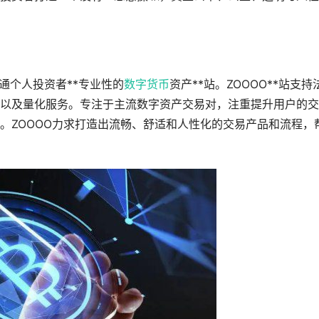
普通个人投资者**专业性的
数字货币
资产**站。ZOOOO**站支持
以及量化服务。专注于主流数字资产交易对，注重提升用户的交
。ZOOOO力求打造出流畅、舒适和人性化的交易产品和流程，