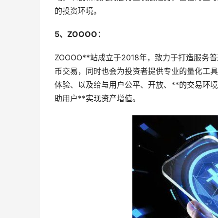
的投资环境。
5、ZOOOO：
ZOOOO**站成立于2018年，致力于打造服务
币交易，同时也会为投资者提供专业的量化工具
体验、以及给与用户公平、开放、**的交易环境
助用户**实现资产增值。