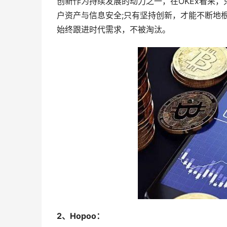
创新作为持续发展的动力之一，在OKEx看来
户资产与信息安全;只有坚持创新，才能不断地
始终跟进时代需求，不被淘汰。
2、Hopoo：