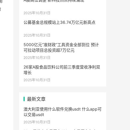
用
台
2025年10月31日
公募基金总规模站上36.74万亿元新高点
2025年10月31日
5000亿元“准财政”工具资金全部到位 预计
可拉动项目总投资超7万亿元
2025年10月31日
26家A股食品饮料公司前三季度营收净利双
增长
2025年10月31日
最新文章
澳大利亚使用什么软件兑换usdt 什么app可
以交易usdt
2025年10月31日