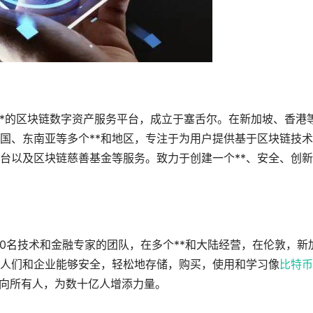
打造全球**的区块链数字资产服务平台，成立于塞舌尔。在新加坡、香港
国、东南亚等多个**和地区，专注于为用户提供基于区块链技
台以及区块链慈善基金等服务。致力于创建一个**、安全、创
过40名技术和金融专家的团队，在多个**和大陆经营，在伦敦，新
人们和企业能够安全，轻松地存储，购买，使用和学习像
比特币
in推向所有人，为数十亿人增添力量。