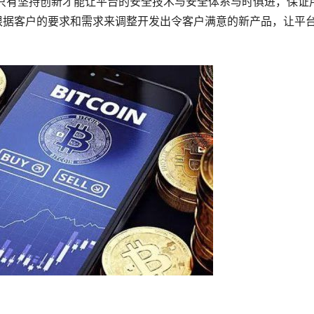
，只有坚持创新才能让平台的安全技术与安全体系与时俱进，保证
根据客户的要求和需求来调整开发出令客户满意的新产品，让平