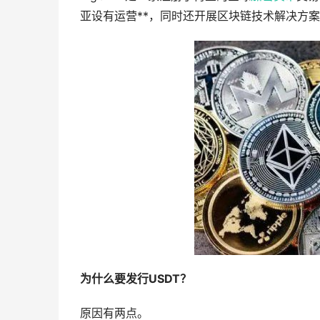
亚设有运营**，同时还开展区块链技术解决方
为什么要发行USDT？
原因有两点。