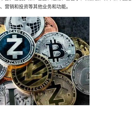
案、营销和投资等其他业务和功能。