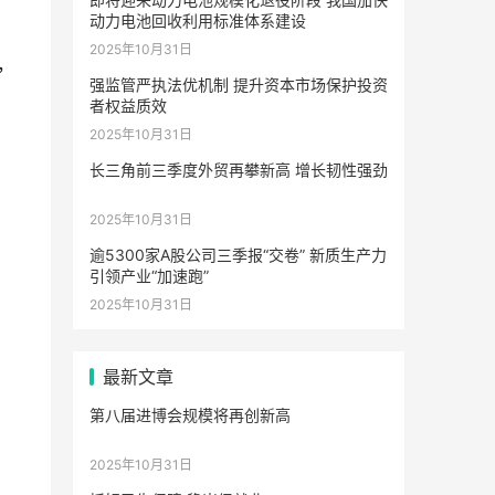
动力电池回收利用标准体系建设
2025年10月31日
，
强监管严执法优机制 提升资本市场保护投资
者权益质效
2025年10月31日
长三角前三季度外贸再攀新高 增长韧性强劲
2025年10月31日
逾5300家A股公司三季报“交卷” 新质生产力
引领产业“加速跑”
2025年10月31日
最新文章
第八届进博会规模将再创新高
2025年10月31日