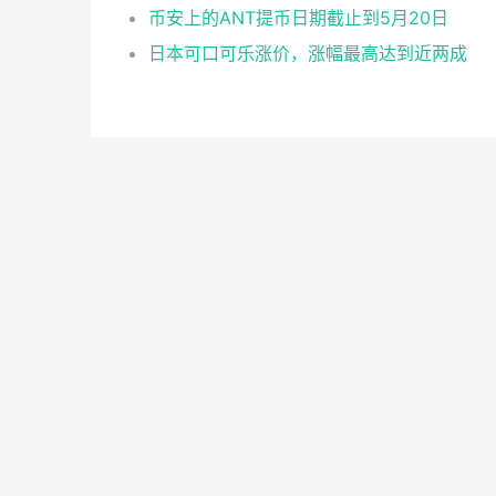
币安上的ANT提币日期截止到5月20日
日本可口可乐涨价，涨幅最高达到近两成