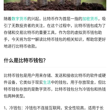
随着
数字货币
的兴起，比特币作为首屈一指的
加密货币
，吸
引了无数投资者的关注，在这个过程中，比特币钱包成为了
存储和交易比特币的重要工具，作为您的虚拟货币钱包助
手，今天将为您**解读比特币钱包的相关知识，帮助您更好
地进行比特币收款。
什么是比特币钱包？
比特币钱包是用户用来存储、发送和接收比特币的软件或硬
件设备，它类似于现实
生活
中的钱包，用于存放现金，但比
特币钱包存放的是数字货币，比特币钱包分为冷钱包和热钱
包两种类型。
1、冷钱包：冷钱包不连接互联网，安全性较高，适用于长