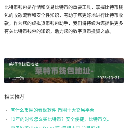
比特币钱包是存储和交易比特币的重要工具，掌握比特币钱
包的收款流程和安全性知识，有助于您更好地进行比特币收
款，作为您的虚拟货币钱包助手，我们将持续为您提供更多
有关比特币钱包的知识，助力您的数字货币投资之旅。
莱特币钱包地址-
« 上一篇
2025-10-31
相关推荐
有什么币圈的看盘软件 币圈十大交易平台
12年的时候怎么买比特币？安全便捷，比特币交易首选