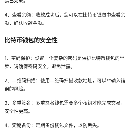
易已完成。
4、查看余额：收款成功后，您可以在比特币钱包中查看余
额，确认收款金额。
比特币钱包的安全性
1、密码保护：设置一个复杂的密码是保护比特币钱包的**
步，请确保密码安全，避免泄露。
2、二维码扫描：使用二维码扫描收款地址，可以**输入错
误的风险。
3、多重签名：多重签名钱包需要多个私钥才能完成交易，
安全性更高。
4、定期备份：定期备份钱包文件，以防丢失。