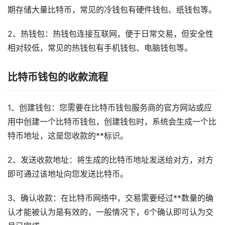
期存储大量比特币，常见的冷钱包有硬件钱包、纸钱包等。
2、热钱包：热钱包连接互联网，便于日常交易，但安全性
相对较低，常见的热钱包有手机钱包、电脑钱包等。
比特币钱包的收款流程
1、创建钱包：您需要在比特币钱包服务商的官方网站或应
用中创建一个比特币钱包，创建钱包时，系统会生成一个比
特币地址，这是您收款的**标识。
2、发送收款地址：将生成的比特币地址发送给对方，对方
即可通过该地址向您发送比特币。
3、确认收款：在比特币网络中，交易需要经过**数量的确
认才能被认为是有效的，一般情况下，6个确认即可认为交