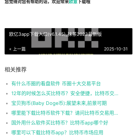
您觉得对您有帮助的话，欢迎常来
欧意
下载哦
欧亿3app下载入口(v6.1.45)_抹茶2023最新版
« 上一篇
2025-10-31
相关推荐
有什么币圈的看盘软件 币圈十大交易平台
12年的时候怎么买比特币？安全便捷，比特币交易首选
宝贝狗币(Baby Doge币):展望未来,前景可期
哪里能下载比特币软件下载？请问比特币交易用什么软件
国外用什么软件买比特币？比特币app哪个好
哪里可以下载比特币app？比特币市场应用