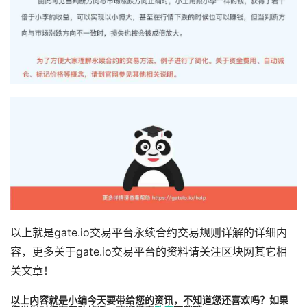
以上就是gate.io交易平台永续合约交易规则详解的详细内
容，更多关于gate.io交易平台的资料请关注区块网其它相
关文章！
以上内容就是小编今天要带给您的资讯，不知道您还喜欢吗？如果