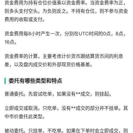
资金费用为持有仓位价值乘以资金费率。当资金费率为正，
则多头支付空头。为负则反之。不持有仓位，则不参与资金
费用的收取或支付。
资金费用每8小时产生一次，分别在UTC时间的0点，8点，
16点。
资金费率的计算，主要考虑计价货币跟结算货币间的利息
差，以及盘内成交价和外部现货价格基差。
委托有哪些类型和特点
普通委托。先尝试吃单，如果没有**成交，则挂起。
立即成交或取消。只吃单，没有**成交的部分并不挂单。其
中市价委托此类型。
被动委托。只挂单，不吃单。如果在下单时会立即成交，则