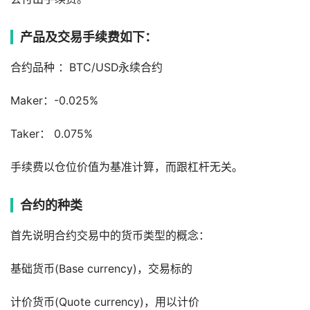
产品及交易手续费如下：
合约品种 ：BTC/USD永续合约
Maker：-0.025%
Taker： 0.075%
手续费以仓位价值为基准计算，而跟杠杆无关。
合约的种类
首先说明合约交易中的货币类型的概念：
基础货币(Base currency)，交易标的
计价货币(Quote currency)，⽤以计价