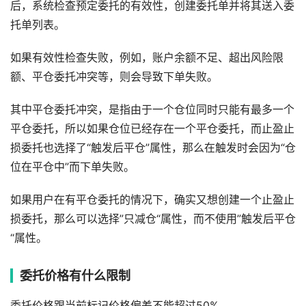
后，系统检查预定委托的有效性，创建委托单并将其送入委
托单列表。
如果有效性检查失败，例如，账户余额不足、超出风险限
额、平仓委托冲突等，则会导致下单失败。
其中平仓委托冲突，是指由于一个仓位同时只能有最多一个
平仓委托，所以如果仓位已经存在一个平仓委托，而止盈止
损委托也选择了“触发后平仓”属性，那么在触发时会因为“仓
位在平仓中”而下单失败。
如果用户在有平仓委托的情况下，确实又想创建一个止盈止
损委托，那么可以选择”只减仓“属性，而不使用”触发后平仓
“属性。
委托价格有什么限制
委托价格跟当前标记价格偏差不能超过50%。