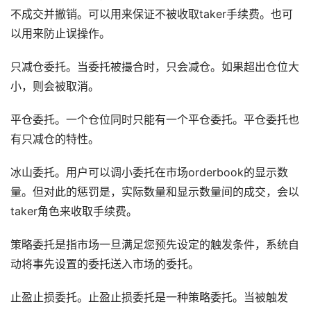
不成交并撤销。可以用来保证不被收取taker手续费。也可
以用来防止误操作。
只减仓委托。当委托被撮合时，只会减仓。如果超出仓位大
小，则会被取消。
平仓委托。一个仓位同时只能有一个平仓委托。平仓委托也
有只减仓的特性。
冰山委托。用户可以调小委托在市场orderbook的显示数
量。但对此的惩罚是，实际数量和显示数量间的成交，会以
taker角色来收取手续费。
策略委托是指市场一旦满足您预先设定的触发条件，系统自
动将事先设置的委托送入市场的委托。
止盈止损委托。止盈止损委托是一种策略委托。当被触发