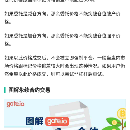
如果委托是减仓方向，那么委托价格不能突破仓位破产价
格。
如果委托是加仓方向，那么委托价格不能突破仓位强平价
格。
如果以此价格成交后，不会被立即强制平仓。一般当盘内市
场价格跟标记价格偏差较大时会出现这种情况。如果用户仍
然希望以此价格成交，则可以尝试**杠杆后重试。
图解永续合约交易