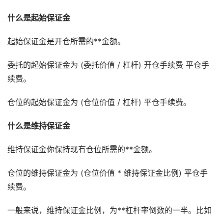
什么是起始保证金
起始保证金是开仓所需的**金额。
委托的起始保证金为 (委托价值 / 杠杆) 开仓手续费 平仓手
续费。
仓位的起始保证金为 (仓位价值 / 杠杆) 平仓手续费。
什么是维持保证金
维持保证金你保持现有仓位所需的**金额。
仓位的维持保证金为 (仓位价值 * 维持保证金比例) 平仓手
续费。
一般来说，维持保证金比例，为**杠杆率倒数的一半。比如