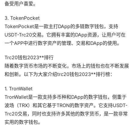
备受用户喜爱。
3. TokenPocket
TokenPocket是一款主打DApp的多链数字钱包，支持
USDT-Trc20交易。它拥有丰富的DApp资源，让用户可在
一个APP中进行数字资产的管理、交易和DApp的使用。
Trc20钱包2023**排行
随着数字货币市场的不断变化，市场上的钱包也在不断发展
和创新。以下为大家介绍trc20钱包2023**排行榜：
1. TronWallet
TronWallet是一款支持多币种和DApp的数字钱包，侧重于
波场（TRX）和其它基于TRON的数字资产。它支持USDT-
Trc20交易，同时也支持许多其他的数字货币，是一款非常
实用的数字钱包。