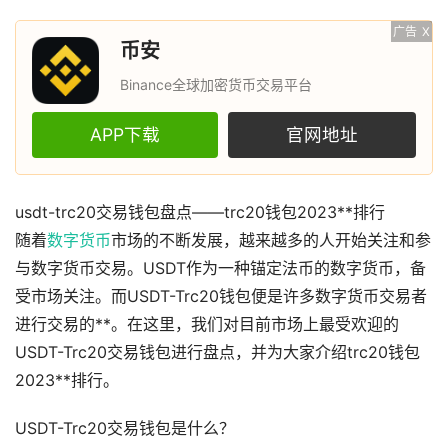
广告
X
币安
Binance全球加密货币交易平台
APP下载
官网地址
usdt-trc20交易钱包盘点——trc20钱包2023**排行
随着
数字货币
市场的不断发展，越来越多的人开始关注和参
与数字货币交易。USDT作为一种锚定法币的数字货币，备
受市场关注。而USDT-Trc20钱包便是许多数字货币交易者
进行交易的**。在这里，我们对目前市场上最受欢迎的
USDT-Trc20交易钱包进行盘点，并为大家介绍trc20钱包
2023**排行。
USDT-Trc20交易钱包是什么？