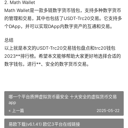
2. Math Wallet
Math Wallet是一款多链数字货币钱包，支持多种数字货币
的管理和交易，其中也包括了USDT-Trc20交易。它支持多
个DApp，并可以实现DApp内数字资产的互通和交易。
总结
以上就是本文的USDT-Trc20交易钱包盘点和trc20钱包
2023**排行榜。希望本文能够帮助大家更好地选择合适的
数字钱包，进行**、安全的数字货币交易。
哪一个平台质押虚拟货币最安全 十大安全的虚拟货币交易
app
« 上一篇
2025-05-22
易欧下载(v6.1.41) 欧亿3平台在线链接