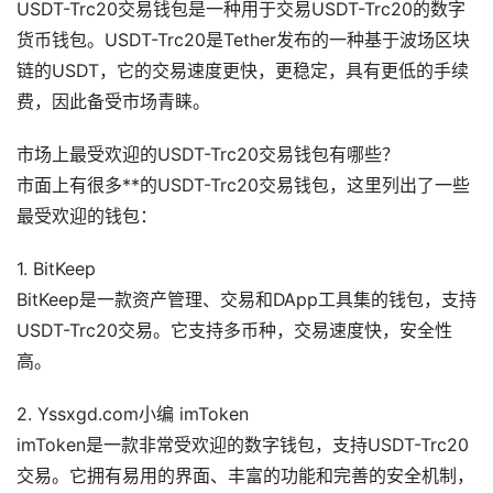
USDT-Trc20交易钱包是一种用于交易USDT-Trc20的数字
货币钱包。USDT-Trc20是Tether发布的一种基于波场区块
链的USDT，它的交易速度更快，更稳定，具有更低的手续
费，因此备受市场青睐。
市场上最受欢迎的USDT-Trc20交易钱包有哪些？
市面上有很多**的USDT-Trc20交易钱包，这里列出了一些
最受欢迎的钱包：
1. BitKeep
BitKeep是一款资产管理、交易和DApp工具集的钱包，支持
USDT-Trc20交易。它支持多币种，交易速度快，安全性
高。
2. Yssxgd.com小编 imToken
imToken是一款非常受欢迎的数字钱包，支持USDT-Trc20
交易。它拥有易用的界面、丰富的功能和完善的安全机制，